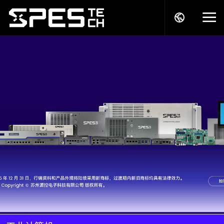
关于我们
产品中心
解决方案
服务支持
商务模式