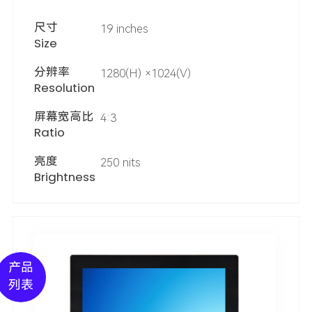
尺寸
19 inches
Size
分辨率
1280(H) ×1024(V)
Resolution
屏幕宽高比
4:3
Ratio
亮度
250 nits
Brightness
产品
列表