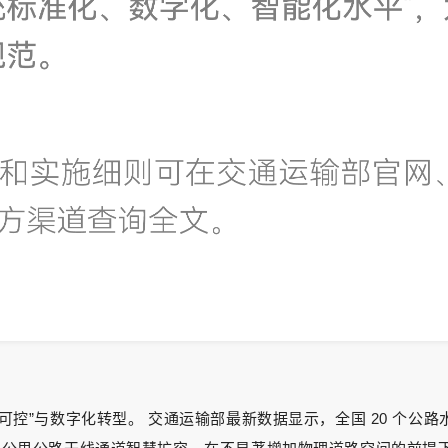
主可控”与数字化转型。 交通运输部最新数据显示，全国 20 个