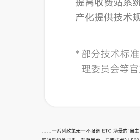
……一系列政策无一不强调 ETC 场景的“自