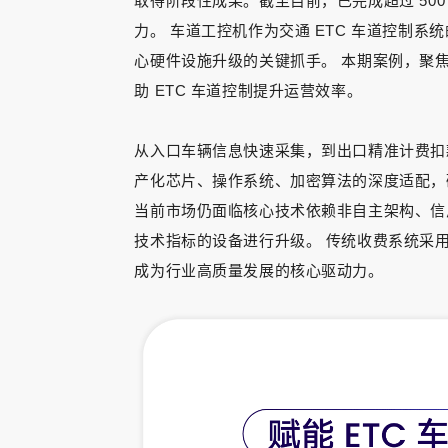
取得阶段性成果。截至目前，已完成超过 5
力。 车道工控机作为交通 ETC 车道控制
心硬件设施升级的关键抓手。 本期案例，聚焦 
助 ETC 车道控制提升运营效率。
从入口车辆信息快速采集，到出口精准计费扣
产化芯片、操作系统、加密算法的深度适配，破
当前市场仍面临核心技术依赖非自主架构、信
技术指标的设备进行升级。 传统收费系统采用 
成为行业高质量发展的核心驱动力。