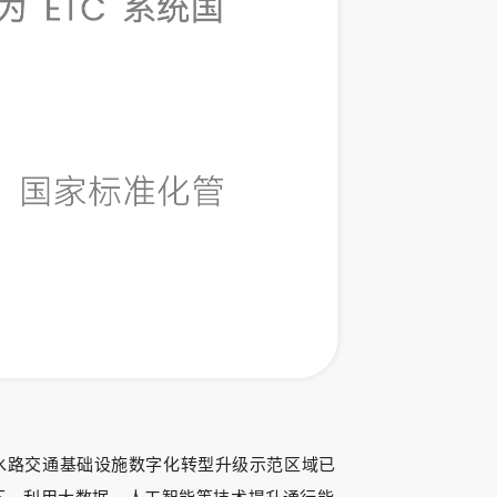
公路水路交通基础设施数字化转型升级示范区域已