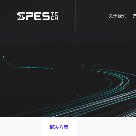
关于我们
解决方案