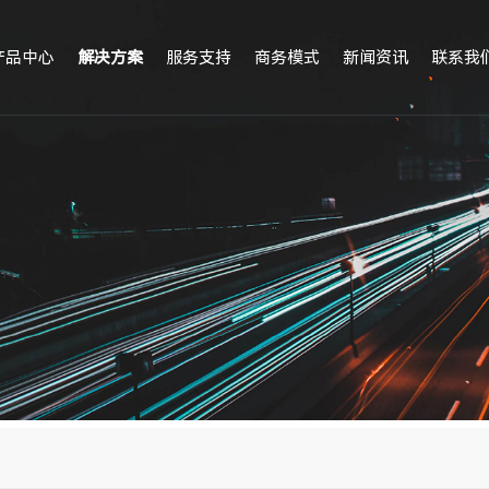
产品中心
解决方案
服务支持
商务模式
新闻资讯
联系我