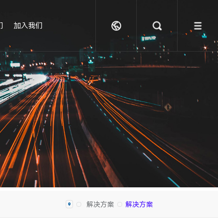
们
加入我们
解决方案
解决方案