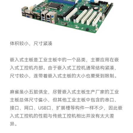
体积较小，尺寸紧凑
嵌入式主板是工业主板中的一个品类，主要应用在嵌
入式工控机内部。由于嵌入式工控机通常结构紧凑，
尺寸较小，连带着嵌入式主板的大小也要受到限制。
麻雀虽小五脏俱全，尽管嵌入式主板生产厂家的工业
主板总体尺寸偏小，但其他工业主板中包含的串口、
接口、网口、USB口、扩展槽等构件一样不少，因此嵌
入式工控机的性能与传统工控机相比并没有太大差
异。