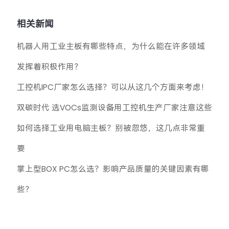
相关新闻
机器人用工业主板有哪些特点，为什么能在许多领域
发挥着积极作用？
工控机IPC厂家怎么选择？可以从这几个方面来考虑！
双碳时代 选VOCs监测设备用工控机生产厂家注意这些
如何选择工业用电脑主板？别被忽悠，这几点非常重
要
掌上型BOX PC怎么选？影响产品质量的关键因素有哪
些？