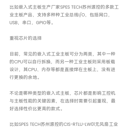
比如嵌入式主板生产厂家SPES TECH苏州源控的多款工
业主板产品，支持多种种工业总线I/O，包括网口，
USB，串口，GPIO等。
重视芯片的选择
目前，常见的嵌入式工业主板可分为两类，其中一种
的CPU可以自行拆换，而另一种工业主板则采用板载
设计，其CPU、内存等都是直接焊在主板上，没有进
行更换的余地。
不论是哪种类型的嵌入式主板，芯片都是影响工控机
与主板性能的关键因素，在选择时需要引起重视，最
好选择性价比更高的款式。
比如SPES TECH苏州源控的CIS-RTLU-LW01无风扇工业