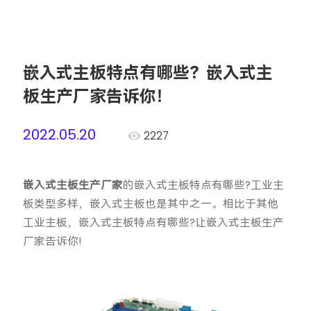
嵌入式主板特点有哪些？嵌入式主
板生产厂家告诉你！
2022.05.20
2227
嵌入式主板生产厂家
的嵌入式主板特点有哪些?工业主
板类型多样，嵌入式主板也是其中之一。相比于其他
工业主板，嵌入式主板特点有哪些?让嵌入式主板生产
厂家告诉你!