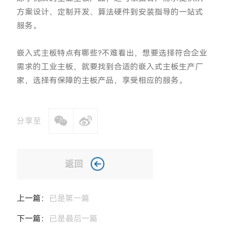
方案设计、定制开发、算法硬件到安装指导的一站式
服务。
嵌入式主板特点有哪些?不难看出，想要选择符合企业
需求的工业主板，就要找到合适的嵌入式主板生产厂
家，选择有保障的主板产品，享受相应的服务。
分享至
返回
上一篇：
已是第一篇
下一篇：
已是最后一篇