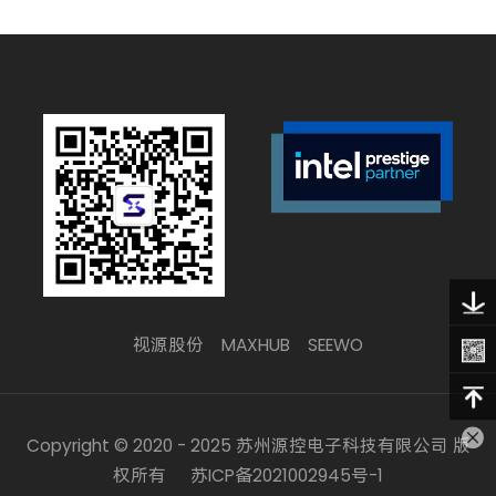
视源股份
MAXHUB
SEEWO
Copyright © 2020 - 2025 苏州源控电子科技有限公司 版
权所有
苏ICP备2021002945号-1