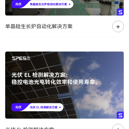
单晶硅生长炉自动化解决方案