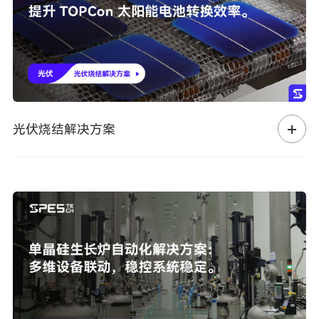
光伏烧结解决方案