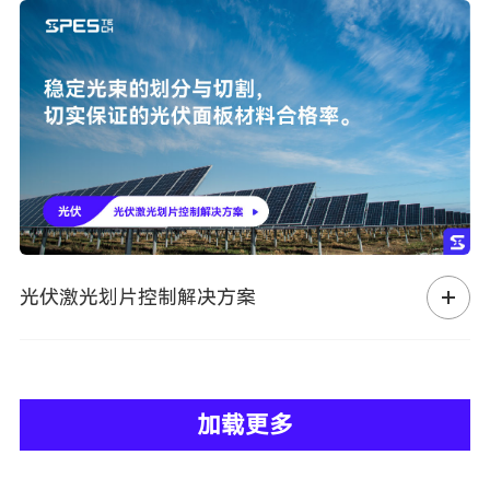
光伏激光划片控制解决方案
加载更多