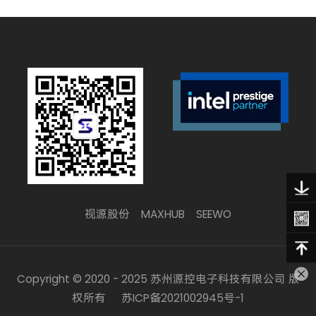
视源股份
MAXHUB
SEEWO
Copyright © 2020 - 2025 苏州源控电子科技有限公司 版
权所有
苏ICP备2021002945号-1