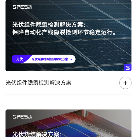
光伏组件隐裂检测解决方案