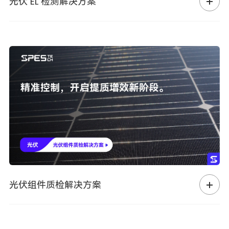
光伏 EL 检测解决方案
光伏组件质检解决方案