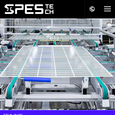
关于我们
产品中心
解决方案
服务支持
商务模式