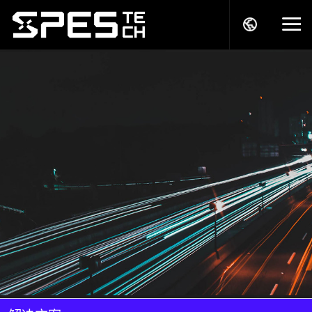
关于我们
产品中心
解决方案
服务支持
商务模式