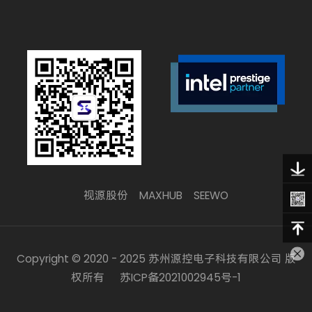
视源股份
MAXHUB
SEEWO
Copyright © 2020 - 2025 苏州源控电子科技有限公司 版
权所有
苏ICP备2021002945号-1