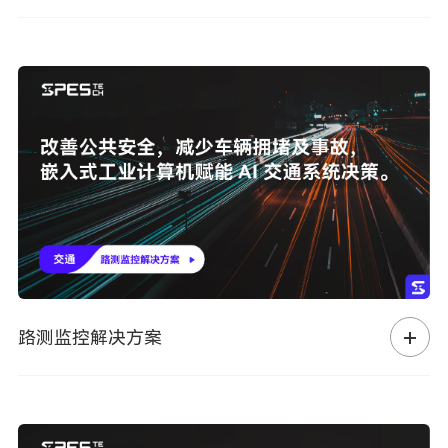
路测监控解决方案