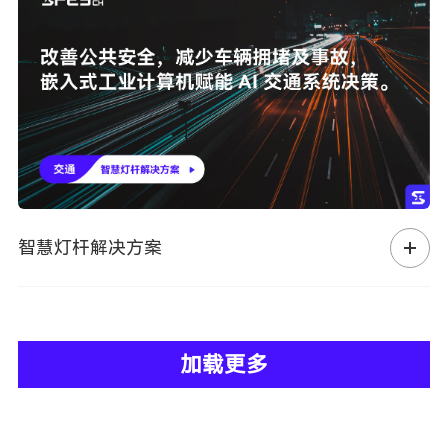
智慧灯杆解决方案
加载更多