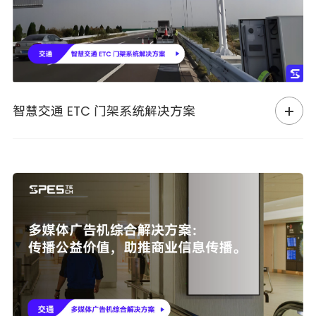
智慧交通 ETC 门架系统解决方案