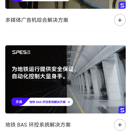
多媒体广告机综合解决方案
地铁 BAS 环控系统解决方案