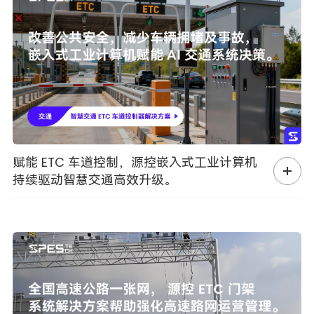
赋能 ETC 车道控制，源控嵌入式工业计算机
持续驱动智慧交通高效升级。