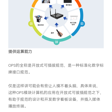
提供运算能力
OPS的全称是开放式可插拔规范，是一种标准化数字标
牌接口规范。
仅是这样讲可能会有些让人摸不着头脑，具体来说，
这种OPS模块计算机的应用在开放式可拔插规范之下，
有助于规范的设计和开发数字看板设备，并插入媒体
播放终端。