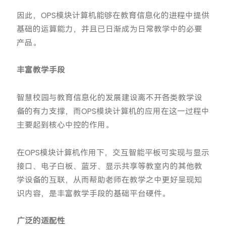
因此，OPS模块计算机能够在教育信息化的进程中提供
基础的运算能力，并且已日渐成为日常教学中的必要
产品。
丰富教学手段
智慧校园与教育信息化的发展建设离不开各类教学设
备的有力支撑，而OPS模块计算机的应用在这一过程中
主要起到核心中控的作用。
在OPS模块计算机作用下，交互智能平板可实现与显示
接口、电子白板、蓝牙、显示共享等教室内的其他教
学设备的互联，从而帮助老师在教学之中更好呈现知
识内容，是丰富教学手段的基础平台硬件。
广泛的适配性