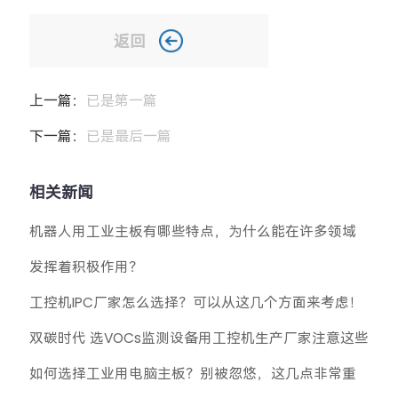
返回
上一篇：
已是第一篇
下一篇：
已是最后一篇
相关新闻
机器人用工业主板有哪些特点，为什么能在许多领域
发挥着积极作用？
工控机IPC厂家怎么选择？可以从这几个方面来考虑！
双碳时代 选VOCs监测设备用工控机生产厂家注意这些
如何选择工业用电脑主板？别被忽悠，这几点非常重