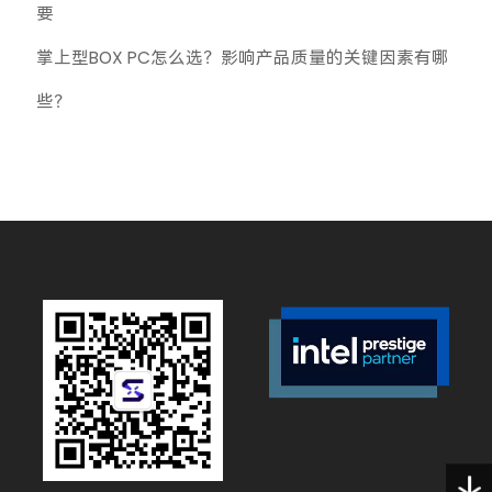
要
掌上型BOX PC怎么选？影响产品质量的关键因素有哪
些？