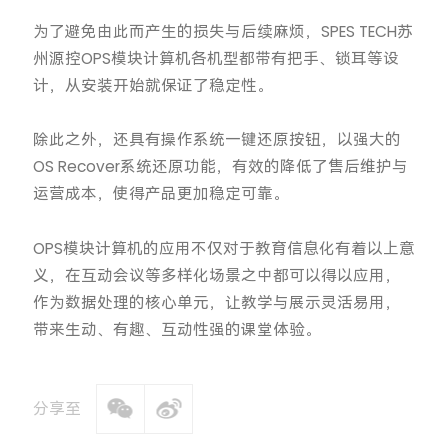
为了避免由此而产生的损失与后续麻烦，SPES TECH苏
州源控OPS模块计算机各机型都带有把手、锁耳等设
计，从安装开始就保证了稳定性。
除此之外，还具有操作系统一键还原按钮，以强大的
OS Recover系统还原功能，有效的降低了售后维护与
运营成本，使得产品更加稳定可靠。
OPS模块计算机的应用不仅对于教育信息化有着以上意
义，在互动会议等多样化场景之中都可以得以应用，
作为数据处理的核心单元，让教学与展示灵活易用，
带来生动、有趣、互动性强的课堂体验。
分享至