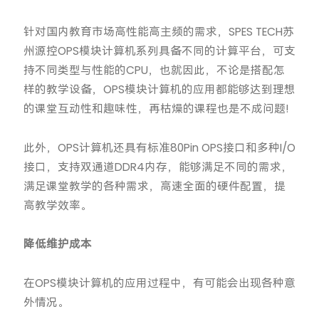
针对国内教育市场高性能高主频的需求，SPES TECH苏
州源控OPS模块计算机系列具备不同的计算平台，可支
持不同类型与性能的CPU，也就因此，不论是搭配怎
样的教学设备，OPS模块计算机的应用都能够达到理想
的课堂互动性和趣味性，再枯燥的课程也是不成问题!
此外，OPS计算机还具有标准80Pin OPS接口和多种I/O
接口，支持双通道DDR4内存，能够满足不同的需求，
满足课堂教学的各种需求，高速全面的硬件配置，提
高教学效率。
降低维护成本
在OPS模块计算机的应用过程中，有可能会出现各种意
外情况。