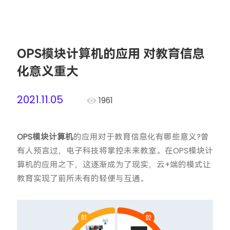
OPS模块计算机的应用 对教育信息
化意义重大
2021.11.05
1961
OPS模块计算机
的应用对于教育信息化有哪些意义?曾
有人预言过，电子科技将掌控未来教室。在OPS模块计
算机的应用之下，这逐渐成为了现实，云+端的模式让
教育实现了前所未有的轻便与互通。