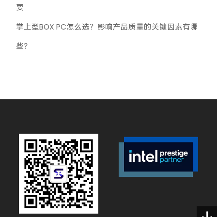
要
掌上型BOX PC怎么选？影响产品质量的关键因素有哪
些？