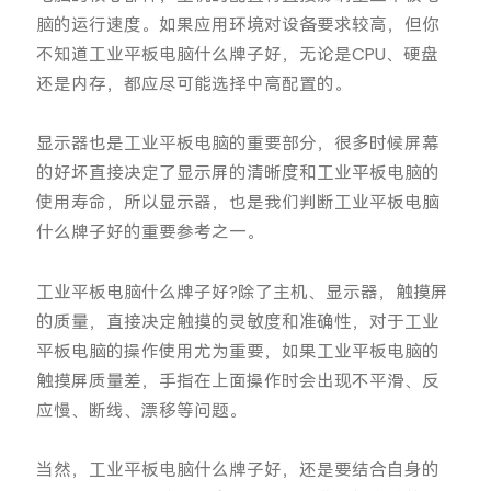
脑的运行速度。如果应用环境对设备要求较高，但你
不知道工业平板电脑什么牌子好，无论是CPU、硬盘
还是内存，都应尽可能选择中高配置的。
显示器也是工业平板电脑的重要部分，很多时候屏幕
的好坏直接决定了显示屏的清晰度和工业平板电脑的
使用寿命，所以显示器，也是我们判断工业平板电脑
什么牌子好的重要参考之一。
工业平板电脑什么牌子好?除了主机、显示器，触摸屏
的质量，直接决定触摸的灵敏度和准确性，对于工业
平板电脑的操作使用尤为重要，如果工业平板电脑的
触摸屏质量差，手指在上面操作时会出现不平滑、反
应慢、断线、漂移等问题。
当然，工业平板电脑什么牌子好，还是要结合自身的