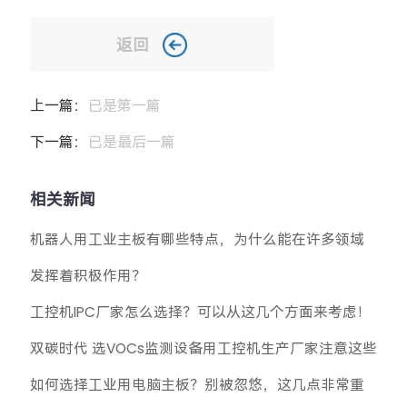
返回
上一篇：
已是第一篇
下一篇：
已是最后一篇
相关新闻
机器人用工业主板有哪些特点，为什么能在许多领域
发挥着积极作用？
工控机IPC厂家怎么选择？可以从这几个方面来考虑！
双碳时代 选VOCs监测设备用工控机生产厂家注意这些
如何选择工业用电脑主板？别被忽悠，这几点非常重