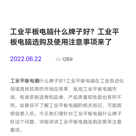
工业平板电脑什么牌子好？工业平
板电脑选购及使用注意事项来了
2022.06.22
1289
工业平板电脑
什么牌子好?工业平板电脑在工业自动化
领域具有较高的市场应用率，纵观工业平板电脑市
场，有很多制造商和品牌，产品质量和性能也有所不
同。如果你不了解工业平板电脑的相关知识，可能就
很容易入坑。今天我们便针对工业平板电脑什么牌子
好这个问题，详细讲讲工业平板电脑选购及使用注意
事项。