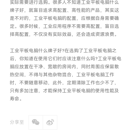
实际需要进行选购。很多人不知道工业平板电脑什么
牌子好，就盲目追求高配置、高性能的产品，其实这
是不对的，工业平板电脑的配置，应根据自身需要确
定。很多时候，工业应用程序不需要高配置，盲目选
择高配置，不仅没有实际效益，还会造成资源浪费。
工业平板电脑什么牌子好?在选购了工业平板电脑之
后，你知道在使用它们时应该注意什么吗?工业平板电
脑应放置在干净、宽敞的房间内，同时周围应保留散
热空间，不得与其他杂物混合，工业平板电脑工作
时，不要随意移动，此外，定期清除工作也少不了，
只有多加注意，才能保持工业平板电脑的使用性能及
寿命。
分享至