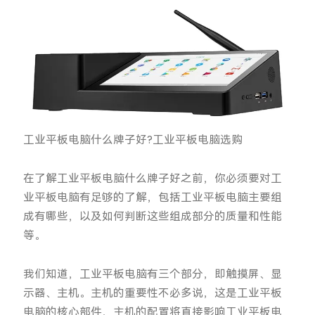
工业平板电脑什么牌子好?工业平板电脑选购
在了解工业平板电脑什么牌子好之前，你必须要对工
业平板电脑有足够的了解，包括工业平板电脑主要组
成有哪些，以及如何判断这些组成部分的质量和性能
等。
我们知道，工业平板电脑有三个部分，即触摸屏、显
示器、主机。主机的重要性不必多说，这是工业平板
电脑的核心部件，主机的配置将直接影响工业平板电