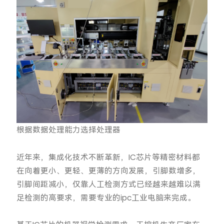
根据数据处理能力选择处理器
近年来，集成化技术不断革新，IC芯片等精密材料都
在向着更小、更轻、更薄的方向发展，引脚数增多，
引脚间距减小，仅靠人工检测方式已经越来越难以满
足检测的高要求，需要专业的ipc工业电脑来完成。