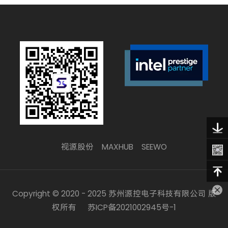
视源股份
MAXHUB
SEEWO
Copyright © 2020 - 2025 苏州源控电子科技有限公司 版
权所有
苏ICP备2021002945号-1