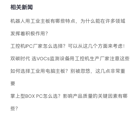
相关新闻
机器人用工业主板有哪些特点，为什么能在许多领域
发挥着积极作用？
工控机IPC厂家怎么选择？可以从这几个方面来考虑！
双碳时代 选VOCs监测设备用工控机生产厂家注意这些
如何选择工业用电脑主板？别被忽悠，这几点非常重
要
掌上型BOX PC怎么选？影响产品质量的关键因素有哪
些？