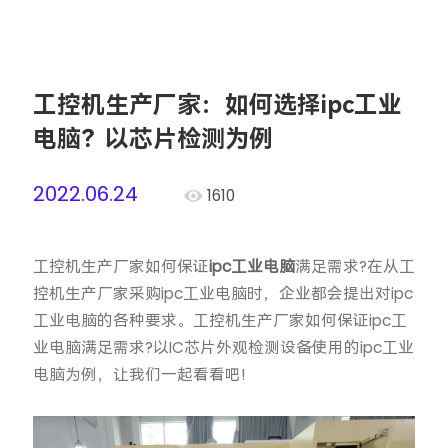
工控机生产厂家：如何选择ipc工业
电脑？以芯片检测为例
2022.06.24
1610
工控机生产厂家如何保证
ipc工业电脑
满足需求?在从工
控机生产厂家采购ipc工业电脑时，企业都会提出对ipc
工业电脑的各种要求。工控机生产厂家如何保证ipc工
业电脑满足需求?以IC芯片外观检测设备使用的ipc工业
电脑为例，让我们一起看看吧!