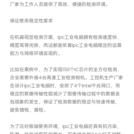
厂家为工作人员提供了高效、便捷的检测环境。
保证使用稳定性需求
在机器视觉检测方面，ipc工业电脑拥有检测速度快、
精度高等优势，而这都是依靠ipc工业电脑稳定的运算
能力与网络环境实现的。
比如在案例中，为了实现150个IC芯片的全方位检测，
企业需要外接4台高速工业检测相机。工控机生产厂家
在设计ipc工业电脑时，安排了4个Intel千兆网口，用
稳定的数据传输性能减少了图像传输过程中的数据丢
包现象的发生，保证了检测数据的稳定与快速传输，
避免错检、漏检。
为了应对极端使用环境，ipc工业电脑还具有抗污染，