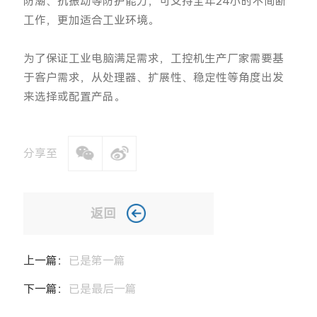
防潮、抗振动等防护能力，可支持全年24小时不间断
工作，更加适合工业环境。
为了保证工业电脑满足需求，工控机生产厂家需要基
于客户需求，从处理器、扩展性、稳定性等角度出发
来选择或配置产品。
分享至
返回
上一篇：
已是第一篇
下一篇：
已是最后一篇