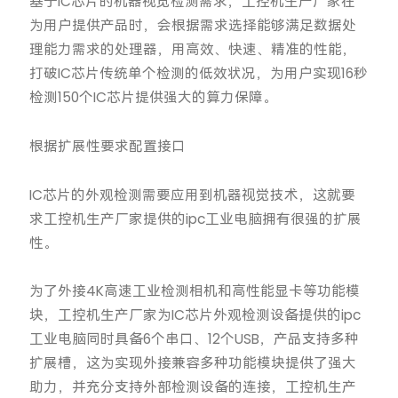
基于IC芯片的机器视觉检测需求，工控机生产厂家在
为用户提供产品时，会根据需求选择能够满足数据处
理能力需求的处理器，用高效、快速、精准的性能，
打破IC芯片传统单个检测的低效状况，为用户实现16秒
检测150个IC芯片提供强大的算力保障。
根据扩展性要求配置接口
IC芯片的外观检测需要应用到机器视觉技术，这就要
求工控机生产厂家提供的ipc工业电脑拥有很强的扩展
性。
为了外接4K高速工业检测相机和高性能显卡等功能模
块，工控机生产厂家为IC芯片外观检测设备提供的ipc
工业电脑同时具备6个串口、12个USB，产品支持多种
扩展槽，这为实现外接兼容多种功能模块提供了强大
助力，并充分支持外部检测设备的连接，工控机生产