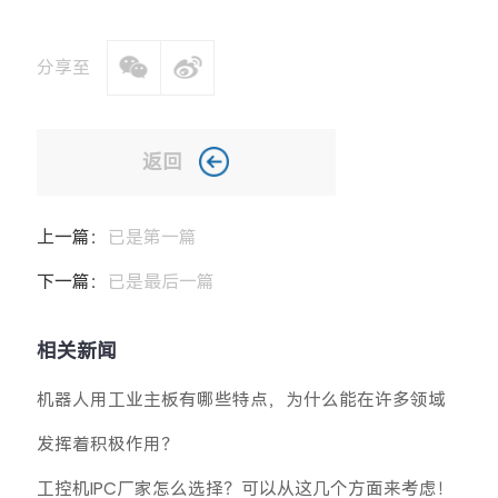
分享至
返回
上一篇：
已是第一篇
下一篇：
已是最后一篇
相关新闻
机器人用工业主板有哪些特点，为什么能在许多领域
发挥着积极作用？
工控机IPC厂家怎么选择？可以从这几个方面来考虑！