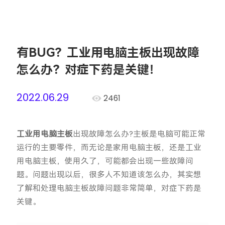
有BUG？工业用电脑主板出现故障
怎么办？对症下药是关键！
2022.06.29
2461
工业用电脑主板
出现故障怎么办?主板是电脑可能正常
运行的主要零件，而无论是家用电脑主板，还是工业
用电脑主板，使用久了，可能都会出现一些故障问
题。问题出现以后，很多人不知道该怎么办，其实想
了解和处理电脑主板故障问题非常简单，对症下药是
关键。