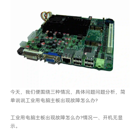
今天，我们便围绕三种情况，具体问题问题分析，简
单说说工业用电脑主板出现故障怎么办?
工业用电脑主板出现故障怎么办?情况一、开机无显
示。