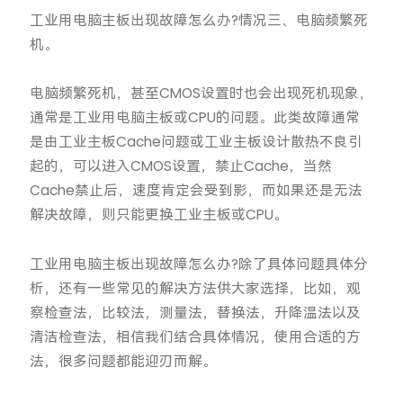
工业用电脑主板出现故障怎么办?情况三、电脑频繁死
机。
电脑频繁死机，甚至CMOS设置时也会出现死机现象，
通常是工业用电脑主板或CPU的问题。此类故障通常
是由工业主板Cache问题或工业主板设计散热不良引
起的，可以进入CMOS设置，禁止Cache，当然
Cache禁止后，速度肯定会受到影，而如果还是无法
解决故障，则只能更换工业主板或CPU。
工业用电脑主板出现故障怎么办?除了具体问题具体分
析，还有一些常见的解决方法供大家选择，比如，观
察检查法，比较法，测量法，替换法，升降温法以及
清洁检查法，相信我们结合具体情况，使用合适的方
法，很多问题都能迎刃而解。