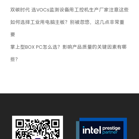
双碳时代 选VOCs监测设备用工控机生产厂家注意这些
如何选择工业用电脑主板？别被忽悠，这几点非常重
要
掌上型BOX PC怎么选？影响产品质量的关键因素有哪
些？