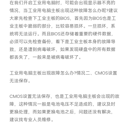
在我们开启工业用电脑时，可能会出现显示器不亮的
情况，当工业用电脑主板出现这种故障怎么办呢?建议
大家先检查下工业主板的BIOS，首先因为BIOS也是工
业主板中脆弱的部分，比较容易损坏。一旦损坏，系
统将无法运行。而且BIOS还存储着重要的硬件数据，
必须可以先检查备份，看下是工业主板本身的故障导
致，还是遭到病毒破坏，如果发现硬盘中的所有数据
都丢失了，一般来是被病毒破坏了。
工业用电脑主板出现故障怎么办?情况二、CMOS设置
无法保存。
CMOS设置无法保存，也是工业用电脑主板会出现的故
障，这种情况一般是电池电压不足造成的，建议及时
更换处理，而如果更换电池之后，问题还没有解决，
建议找专业人员维修。