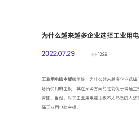
为什么越来越多企业选择工业用
2022.07.29
1229
工业用电脑主板
哪里好，为什么越来越多企业选择
场所使用的主板，其在某些方面的性能优于普通主
青睐。当然，对于工业用电脑主板不太熟悉的人还
择工业用电脑主板。