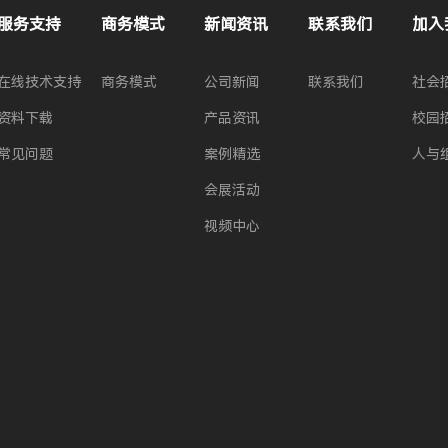
服务支持
商务模式
新闻资讯
联系我们
加入
在线技术支持
商务模式
公司新闻
联系我们
社会
资料下载
产品资讯
校园
常见问题
案例精选
人与
会展活动
视频中心