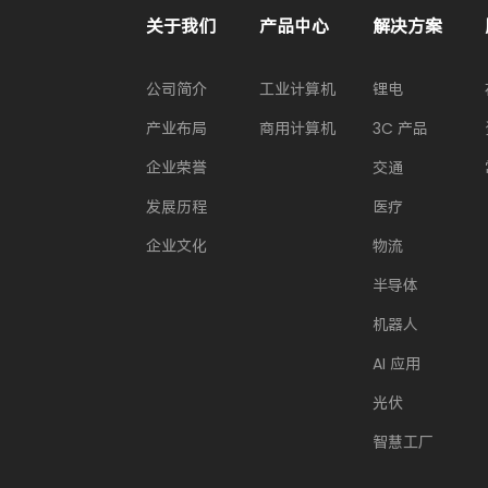
关于我们
产品中心
解决方案
公司简介
工业计算机
锂电
产业布局
商用计算机
3C 产品
企业荣誉
交通
发展历程
医疗
企业文化
物流
半导体
机器人
AI 应用
光伏
智慧工厂