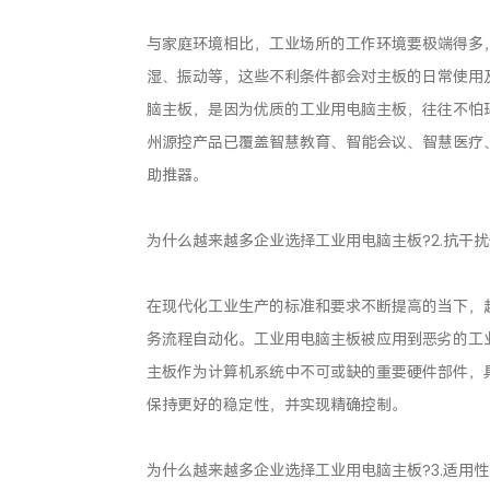
与家庭环境相比，工业场所的工作环境要极端得多
湿、振动等，这些不利条件都会对主板的日常使用
脑主板，是因为优质的工业用电脑主板，往往不怕
州源控产品已覆盖智慧教育、智能会议、智慧医疗
助推器。
为什么越来越多企业选择工业用电脑主板?2.抗干
在现代化工业生产的标准和要求不断提高的当下，
务流程自动化。工业用电脑主板被应用到恶劣的工
主板作为计算机系统中不可或缺的重要硬件部件，
保持更好的稳定性，并实现精确控制。
为什么越来越多企业选择工业用电脑主板?3.适用性