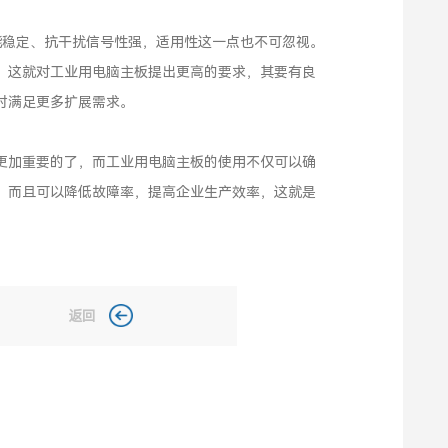
能稳定、抗干扰信号性强，适用性这一点也不可忽视。
，这就对工业用电脑主板提出更高的要求，其要有良
时满足更多扩展需求。
更加重要的了，而工业用电脑主板的使用不仅可以确
，而且可以降低故障率，提高企业生产效率，这就是
返回