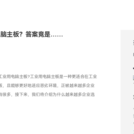
电脑主板？答案竟是……
工业用电脑主板?工业用电脑主板是一种更适合在工业
板，且能够更好地适应恶劣环境，正被越来越多企业
有很多，接下来，我们将介绍为什么越来越多企业选