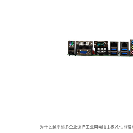
为什么越来越多企业选择工业用电脑主板?1.性能