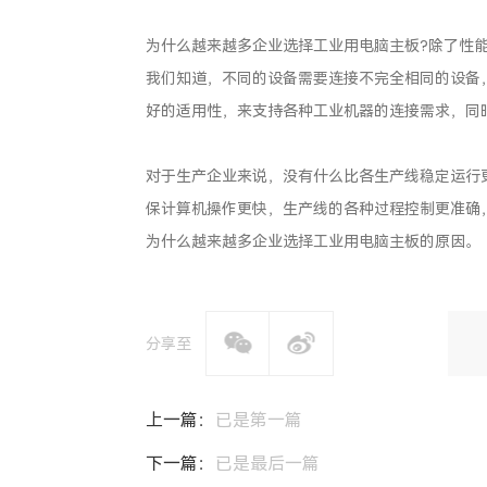
为什么越来越多企业选择工业用电脑主板?除了性
我们知道，不同的设备需要连接不完全相同的设备
好的适用性，来支持各种工业机器的连接需求，同
对于生产企业来说，没有什么比各生产线稳定运行
保计算机操作更快，生产线的各种过程控制更准确
为什么越来越多企业选择工业用电脑主板的原因。
分享至
上一篇：
已是第一篇
下一篇：
已是最后一篇