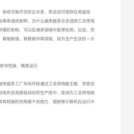
，场地可能不仅灰尘众多，而且还可能存在高温高
及寿命造成影响，为什么越来越多企业选择工业用电
环境的影响，可以在诸多领域中发挥优势。比如，苏
、智能制造、智慧城市等领域，成为生产生活的一大
扰信号性强，精准运行
越来越多工厂车间开始通过工业用电脑主板，实现业
业场所及高度自动化的生产线中，是因为工业用电脑
具有较强的抗电磁干扰能力，能够使计算机在运行中