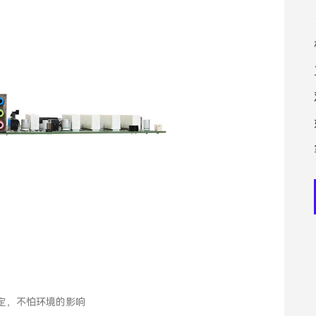
稳定，不怕环境的影响