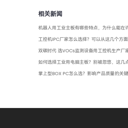
相关新闻
机器人用工业主板有哪些特点，为什么能在
工控机IPC厂家怎么选择？可以从这几个方
双碳时代 选VOCs监测设备用工控机生产厂
如何选择工业用电脑主板？别被忽悠，这几
掌上型BOX PC怎么选？影响产品质量的关