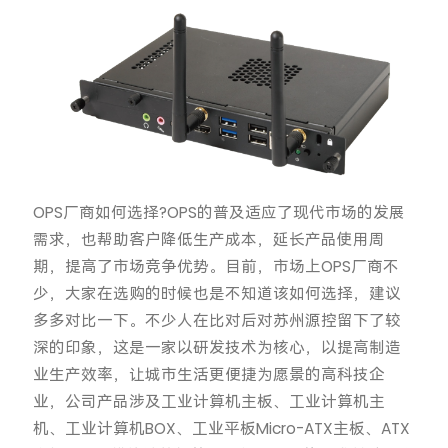
OPS厂商如何选择?OPS的普及适应了现代市场的发展
需求，也帮助客户降低生产成本，延长产品使用周
期，提高了市场竞争优势。目前，市场上OPS厂商不
少，大家在选购的时候也是不知道该如何选择，建议
多多对比一下。不少人在比对后对苏州源控留下了较
深的印象，这是一家以研发技术为核心，以提高制造
业生产效率，让城市生活更便捷为愿景的高科技企
业，公司产品涉及工业计算机主板、工业计算机主
机、工业计算机BOX、工业平板Micro-ATX主板、ATX