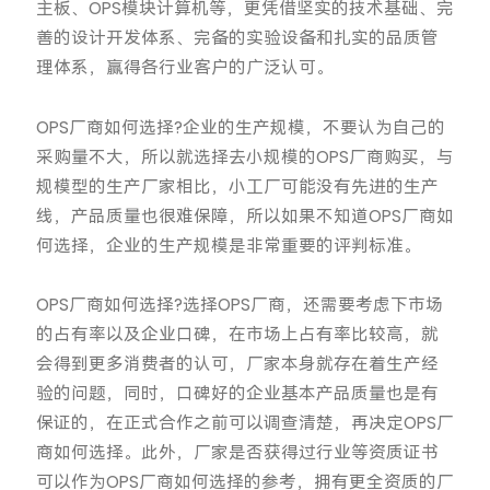
主板、OPS模块计算机等，更凭借坚实的技术基础、完
善的设计开发体系、完备的实验设备和扎实的品质管
理体系，赢得各行业客户的广泛认可。
OPS厂商如何选择?企业的生产规模，不要认为自己的
采购量不大，所以就选择去小规模的OPS厂商购买，与
规模型的生产厂家相比，小工厂可能没有先进的生产
线，产品质量也很难保障，所以如果不知道OPS厂商如
何选择，企业的生产规模是非常重要的评判标准。
OPS厂商如何选择?选择OPS厂商，还需要考虑下市场
的占有率以及企业口碑，在市场上占有率比较高，就
会得到更多消费者的认可，厂家本身就存在着生产经
验的问题，同时，口碑好的企业基本产品质量也是有
保证的，在正式合作之前可以调查清楚，再决定OPS厂
商如何选择。此外，厂家是否获得过行业等资质证书
可以作为OPS厂商如何选择的参考，拥有更全资质的厂