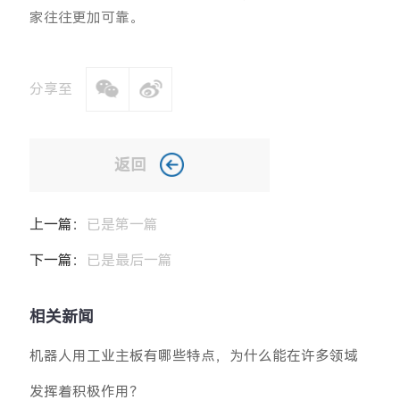
家往往更加可靠。
分享至
返回
上一篇：
已是第一篇
下一篇：
已是最后一篇
相关新闻
机器人用工业主板有哪些特点，为什么能在许多领域
发挥着积极作用？