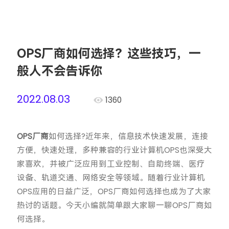
OPS厂商如何选择？这些技巧，一
般人不会告诉你
2022.08.03
1360
OPS厂商
如何选择?近年来，信息技术快速发展，连接
方便，快速处理，多种兼容的行业计算机OPS也深受大
家喜欢，并被广泛应用到工业控制、自助终端、医疗
设备、轨道交通、网络安全等领域。随着行业计算机
OPS应用的日益广泛，OPS厂商如何选择也成为了大家
热讨的话题。今天小编就简单跟大家聊一聊OPS厂商如
何选择。