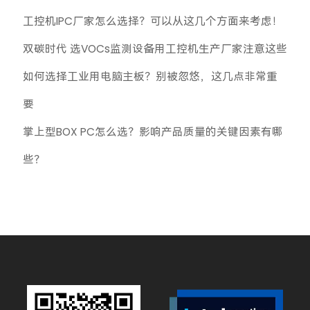
工控机IPC厂家怎么选择？可以从这几个方面来考虑！
双碳时代 选VOCs监测设备用工控机生产厂家注意这些
如何选择工业用电脑主板？别被忽悠，这几点非常重
要
掌上型BOX PC怎么选？影响产品质量的关键因素有哪
些？