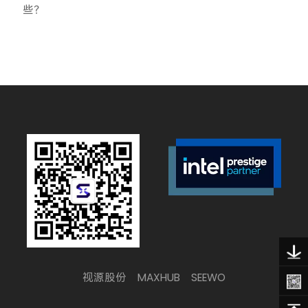
些？
视源股份
MAXHUB
SEEWO