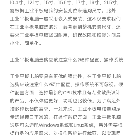
10.4寸、12.1寸、15寸、15.6寸、17寸、19寸、21.5寸，
需根据工业平板电脑的安装孔位来选购尺寸。此外，
工业平板电脑一般采用嵌入式安装，这不仅要求我们
在工业平板电脑选购时，要考虑到整机安装尺寸，还
要求工业平板电脑坚固耐用，确保故障和维修时间最
小化、简单化。
工业平板电脑选购应该注意什么?硬件配置、操作系统
工业平板电脑要具有更优的稳定性，在工业平板电脑
选购应该注意什么?硬件配置、操作系统不可忽视。硬
件配置方面，选择最新的CPU技术且有专业散热设计
的产品，不仅体验更好，功耗也比较低。为了满足外
接多种设备的需求，一般来说，工业平板电脑选购尽
量选择接口丰富的。在操作系统方面，工业平板电脑
选购可以适配Windows系统和Linux系统，另外需要根
据自身的应用需求，对操作系统进行裁剪，以实现同