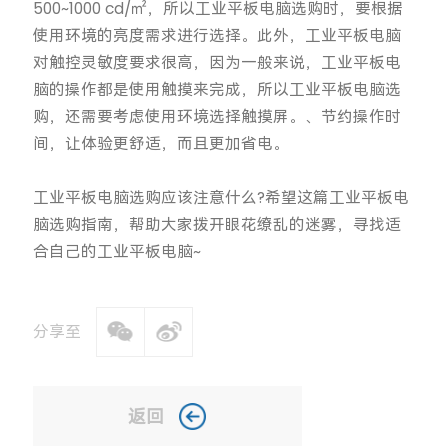
500~1000 cd/㎡，所以工业平板电脑选购时，要根据
使用环境的亮度需求进行选择。此外，工业平板电脑
对触控灵敏度要求很高，因为一般来说，工业平板电
脑的操作都是使用触摸来完成，所以工业平板电脑选
购，还需要考虑使用环境选择触摸屏。、节约操作时
间，让体验更舒适，而且更加省电。
工业平板电脑选购应该注意什么?希望这篇工业平板电
脑选购指南，帮助大家拨开眼花缭乱的迷雾，寻找适
合自己的工业平板电脑~
分享至
返回