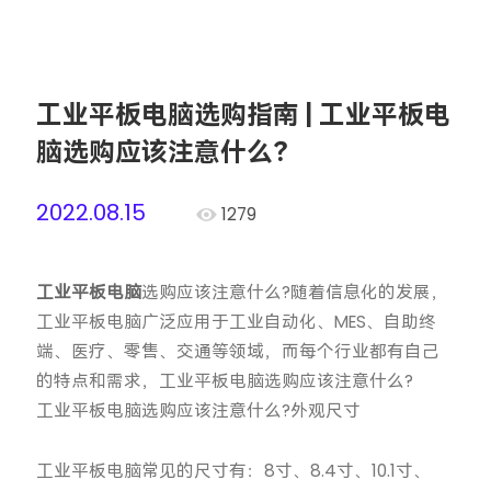
工业平板电脑选购指南 | 工业平板电
脑选购应该注意什么？
2022.08.15
1279
工业平板电脑
选购应该注意什么?随着信息化的发展，
工业平板电脑广泛应用于工业自动化、MES、自助终
端、医疗、零售、交通等领域，而每个行业都有自己
的特点和需求，工业平板电脑选购应该注意什么?
工业平板电脑选购应该注意什么?外观尺寸
工业平板电脑常见的尺寸有：8寸、8.4寸、10.1寸、