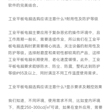
软件的完美结合。
工业平板电脑选购应该注意什么?耐用性及防护等级
工业平板电脑主要应用于复杂恶劣的操作环境中，且
工作周期一般长，需要连续作业，所以我们在工业平
板电脑选购时更需要精心挑选，关注设备的耐用性及
防护等级。选择耐磨度和柔韧性都较高的产品，这样
工业平板电脑长期使用，老化速度缓慢。此外，工业
平板电脑要求能够防水、防尘、防震，整机达到防护
等级IP65及以上，同时满足不同工作温度使用需求。
工业平板电脑选购应该注意什么?显示要求及触控效果
我们知道，不同环境，使用需求不同，比如室内环境
下，亮度250~300cd/㎡可读，如果在室外应用，需要