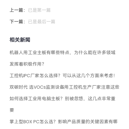
上一篇：
已是第一篇
下一篇：
已是最后一篇
相关新闻
机器人用工业主板有哪些特点，为什么能在许多领域
发挥着积极作用？
工控机IPC厂家怎么选择？可以从这几个方面来考虑！
双碳时代 选VOCs监测设备用工控机生产厂家注意这些
如何选择工业用电脑主板？别被忽悠，这几点非常重
要
掌上型BOX PC怎么选？影响产品质量的关键因素有哪