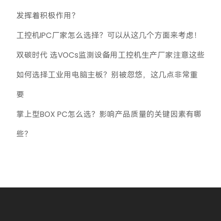
发挥着积极作用？
工控机IPC厂家怎么选择？可以从这几个方面来考虑！
双碳时代 选VOCs监测设备用工控机生产厂家注意这些
如何选择工业用电脑主板？别被忽悠，这几点非常重
要
掌上型BOX PC怎么选？影响产品质量的关键因素有哪
些？