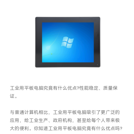
工业用平板电脑究竟有什么优点?性能稳定、质量保
证。
与普通计算机相比，工业用平板电脑吸引了更广泛的
应用，给工业生产、政府机构，甚至给每个人带来极
大的便利。你知道工业用平板电脑究竟有什么优点吗?