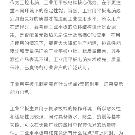
作为工控电脑，工业用平板电脑核心优势，在于更注
重不同环境下的稳定性能。当然，工业用平板电脑必
须具备良好的质量才能达到工业应用水平，所以用户
在选择时，要考虑工业平板的总体结构设计是否紧
凑，是否配备无散热风扇设计及高档CPU使用，在用
户使用的情况下，能否大大降低生产能耗，挑选性能
稳定和质量保证的工业平板电脑。就质量而言，苏州
源控产品表现不错，工业用平板电脑技术领先、质量
保障，已赢得各行业客户的广泛认可。
工业用平板电脑究竟有什么优点?坚固耐用，屏幕显示
能力出色。
工业平板主要用于复杂极端的操作环境，所以耐久性
和适应性比较强，同时具备防水、防尘、抗震等基本
功能，可以在长期广泛的应用中保持优异的质量特
性。工业用平板电脑究竟还有什么优点?与此同时，为