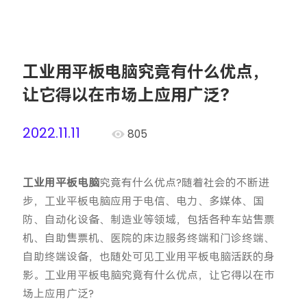
工业用平板电脑究竟有什么优点，
让它得以在市场上应用广泛？
2022.11.11
805
工业用平板电脑
究竟有什么优点?随着社会的不断进
步，工业平板电脑应用于电信、电力、多媒体、国
防、自动化设备、制造业等领域，包括各种车站售票
机、自助售票机、医院的床边服务终端和门诊终端、
自助终端设备，也随处可见工业用平板电脑活跃的身
影。工业用平板电脑究竟有什么优点，让它得以在市
场上应用广泛?