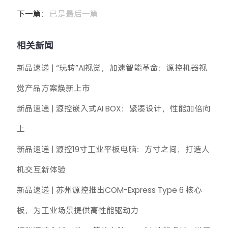
下一篇：
已是最后一篇
相关新闻
新品速递 | “玩转”AI视觉，加速智能革命：源控机器视
觉产品方案焕新上市
新品速递 | 源控嵌入式AI BOX：紧凑设计，性能加倍向
上
新品速递 | 源控19寸工业平板电脑：方寸之间，打造人
机交互新体验
新品速递 | 苏州源控推出COM-Express Type 6 核心
板，为工业场景提供高性能驱动力