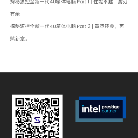
探秘源控全新一代4U箱体电脑 Part 1 | 性能卓越，游刃
有余
探秘源控全新一代4U箱体电脑 Part 3 | 重塑经典，再
赋新意。