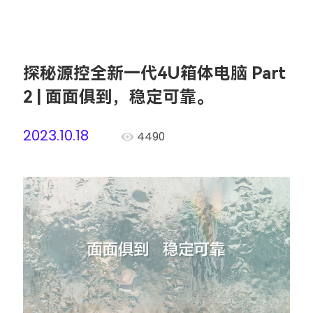
探秘源控全新一代4U箱体电脑 Part
2 | 面面俱到，稳定可靠。
2023.10.18
4490