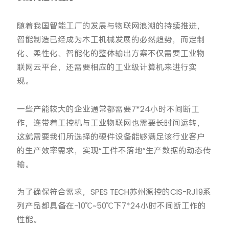
随着我国智能工厂的发展与物联网浪潮的持续推进，
智能制造已经成为木工机械发展的必然趋势，而定制
化、柔性化、智能化的整体输出方案不仅需要工业物
联网云平台，还需要相应的工业级计算机来进行实
现。
一些产能较大的企业通常都需要7*24小时不间断工
作，连带着工控机与工业物联网也需要长时间运转，
这就需要我们所选择的硬件设备能够满足该行业客户
的生产效率需求，实现“工件不落地”生产数据的动态传
输。
为了确保符合需求，SPES TECH苏州源控的CIS-RJ19系
列产品都具备在-10℃~50℃下7*24小时不间断工作的
性能。