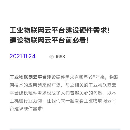
工业物联网云平台建设硬件需求！
建设物联网云平台前必看！
2021.11.24
1663
工业物联网云平台
建设硬件需求有哪些?近年来，物联
网技术的应用越来越广泛，与之相关的工业物联网云
平台建设硬件需求也成了人们普遍关心的问题。以木
工机械行业为例，让我们来一起看看工业物联网云平
台建设硬件需求!