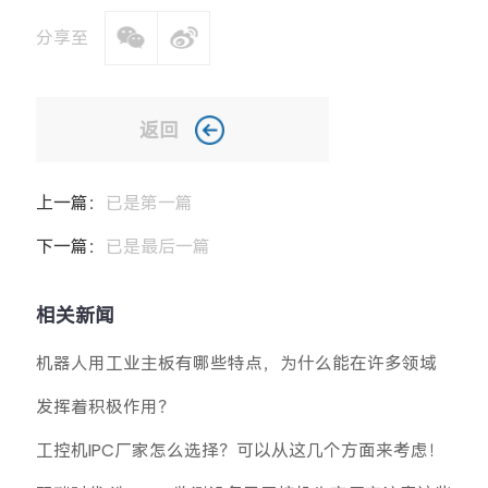
分享至
返回
上一篇：
已是第一篇
下一篇：
已是最后一篇
相关新闻
机器人用工业主板有哪些特点，为什么能在许多领域
发挥着积极作用？
工控机IPC厂家怎么选择？可以从这几个方面来考虑！