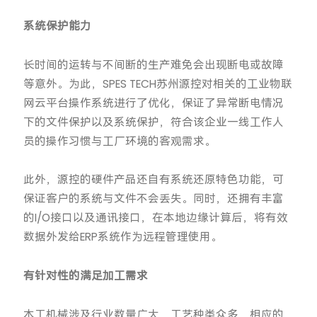
系统保护能力
长时间的运转与不间断的生产难免会出现断电或故障
等意外。为此，SPES TECH苏州源控对相关的工业物联
网云平台操作系统进行了优化，保证了异常断电情况
下的文件保护以及系统保护，符合该企业一线工作人
员的操作习惯与工厂环境的客观需求。
此外，源控的硬件产品还自有系统还原特色功能，可
保证客户的系统与文件不会丢失。同时，还拥有丰富
的I/O接口以及通讯接口，在本地边缘计算后，将有效
数据外发给ERP系统作为远程管理使用。
有针对性的满足加工需求
木工机械涉及行业数量广大，工艺种类众多，相应的