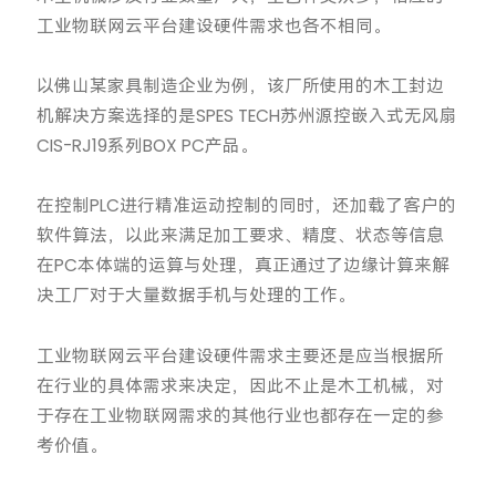
工业物联网云平台建设硬件需求也各不相同。
以佛山某家具制造企业为例，该厂所使用的木工封边
机解决方案选择的是SPES TECH苏州源控嵌入式无风扇
CIS-RJ19系列BOX PC产品。
在控制PLC进行精准运动控制的同时，还加载了客户的
软件算法，以此来满足加工要求、精度、状态等信息
在PC本体端的运算与处理，真正通过了边缘计算来解
决工厂对于大量数据手机与处理的工作。
工业物联网云平台建设硬件需求主要还是应当根据所
在行业的具体需求来决定，因此不止是木工机械，对
于存在工业物联网需求的其他行业也都存在一定的参
考价值。