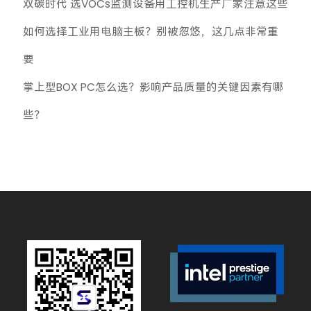
双碳时代 选VOCs监测设备用工控机生产厂家注意这些
如何选择工业用电脑主板？别被忽悠，这几点非常重
要
掌上型BOX PC怎么选？影响产品质量的关键因素有哪
些？