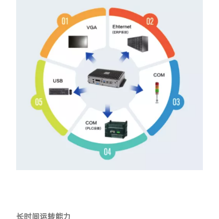
长时间运转能力