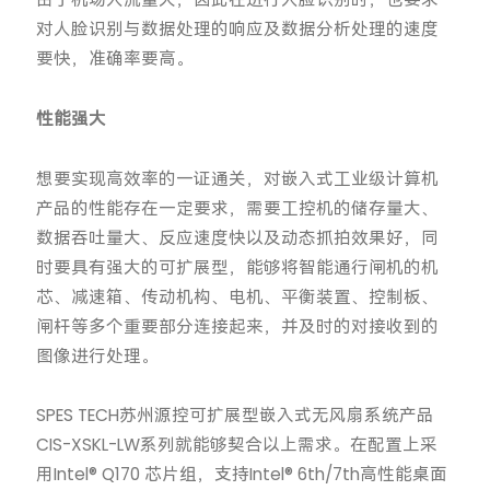
对人脸识别与数据处理的响应及数据分析处理的速度
要快，准确率要高。
性能强大
想要实现高效率的一证通关，对嵌入式工业级计算机
产品的性能存在一定要求，需要工控机的储存量大、
数据吞吐量大、反应速度快以及动态抓拍效果好，同
时要具有强大的可扩展型，能够将智能通行闸机的机
芯、减速箱、传动机构、电机、平衡装置、控制板、
闸杆等多个重要部分连接起来，并及时的对接收到的
图像进行处理。
SPES TECH苏州源控可扩展型嵌入式无风扇系统产品
CIS-XSKL-LW系列就能够契合以上需求。在配置上采
用Intel® Q170 芯片组，支持Intel® 6th/7th高性能桌面