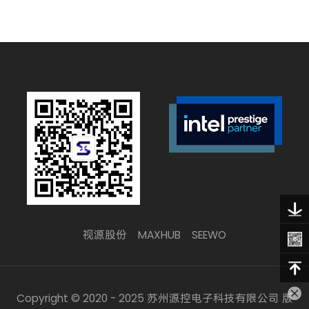
视源股份
MAXHUB
SEEWO
Copyright © 2020 - 2025 苏州源控电子科技有限公司 版