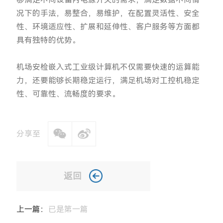
况下的手法，易整合，易维护，在配置灵活性、安全
性、环境适应性、扩展和延伸性、客户服务等方面都
具有独特的优势。
机场安检嵌入式工业级计算机不仅需要快速的运算能
力，还要能够长期稳定运行，满足机场对工控机稳定
性、可靠性、流畅度的要求。
分享至
返回
上一篇：
已是第一篇