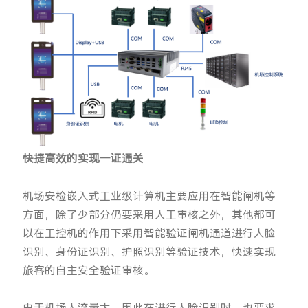
快捷高效的实现一证通关
机场安检嵌入式工业级计算机主要应用在智能闸机等
方面，除了少部分仍要采用人工审核之外，其他都可
以在工控机的作用下采用智能验证闸机通道进行人脸
识别、身份证识别、护照识别等验证技术，快速实现
旅客的自主安全验证审核。
由于机场人流量大，因此在进行人脸识别时，也要求