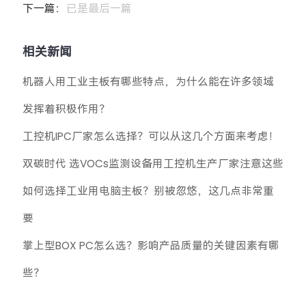
下一篇：
已是最后一篇
相关新闻
机器人用工业主板有哪些特点，为什么能在许多领域
发挥着积极作用？
工控机IPC厂家怎么选择？可以从这几个方面来考虑！
双碳时代 选VOCs监测设备用工控机生产厂家注意这些
如何选择工业用电脑主板？别被忽悠，这几点非常重
要
掌上型BOX PC怎么选？影响产品质量的关键因素有哪
些？