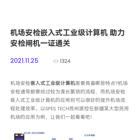
机场安检嵌入式工业级计算机 助力
安检闸机一证通关
2021.11.25
1324
机场安检
嵌入式工业级计算机
需要具备哪些特点?机场
安检通常都要经过较为漫长繁琐的流程，而机场安检
嵌入式工业级计算机的应用则可以很好的提升机场流
程处理效率。以SPES TECH苏州源控在新疆某大型民用
机场的应用为例，让我们一起看看吧!