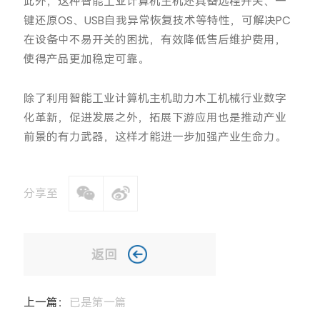
此外，这种智能工业计算机主机还具备远程开关、一
键还原OS、USB自我异常恢复技术等特性，可解决PC
在设备中不易开关的困扰，有效降低售后维护费用，
使得产品更加稳定可靠。
除了利用智能工业计算机主机助力木工机械行业数字
化革新，促进发展之外，拓展下游应用也是推动产业
前景的有力武器，这样才能进一步加强产业生命力。
分享至
返回
上一篇：
已是第一篇