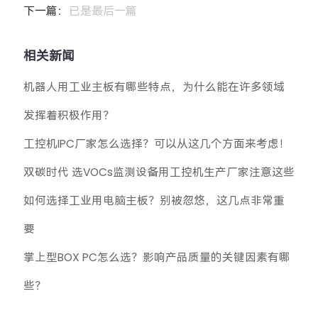
下一篇：
已是最后一篇
相关新闻
机器人用工业主板有哪些特点，为什么能在许多领域
发挥着积极作用？
工控机IPC厂家怎么选择？可以从这几个方面来考虑！
双碳时代 选VOCs监测设备用工控机生产厂家注意这些
如何选择工业用电脑主板？别被忽悠，这几点非常重
要
掌上型BOX PC怎么选？影响产品质量的关键因素有哪
些？