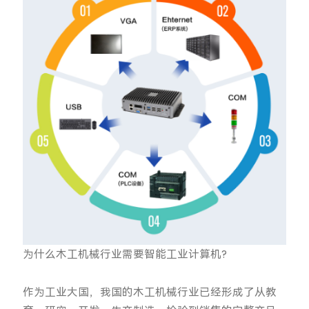
为什么木工机械行业需要智能工业计算机?
作为工业大国，我国的木工机械行业已经形成了从教