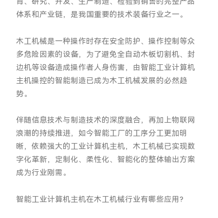
育、研究、开发、生产制造、检验到销售的完整产品
体系和产业链，是我国重要的技术装备行业之一。
木工机械是一种操作时存在安全防护、操作控制等众
多危险因素的设备，为了避免全自动木板切割机、封
边机等设备造成操作者人身伤害，由智能工业计算机
主机操控的智能制造已成为木工机械发展的必然趋
势。
伴随信息技术与制造技术的深度融合，再加上物联网
浪潮的持续推进，如今智能工厂的工序分工更加明
晰，依赖强大的工业计算机主机，木工机械已实现数
字化革新，定制化、柔性化、智能化的整体输出方案
成为行业刚需。
智能工业计算机主机在木工机械行业有哪些应用?