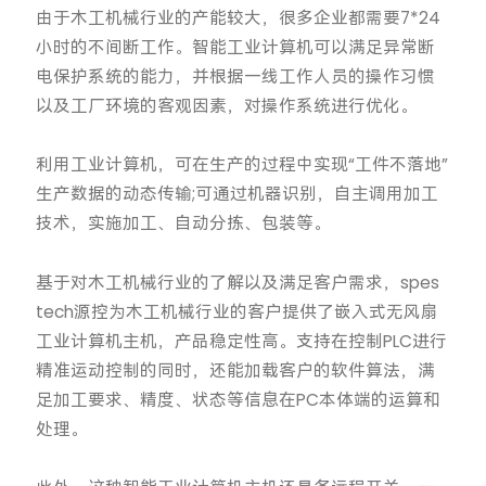
由于木工机械行业的产能较大，很多企业都需要7*24
小时的不间断工作。智能工业计算机可以满足异常断
电保护系统的能力，并根据一线工作人员的操作习惯
以及工厂环境的客观因素，对操作系统进行优化。
利用工业计算机，可在生产的过程中实现“工件不落地”
生产数据的动态传输;可通过机器识别，自主调用加工
技术，实施加工、自动分拣、包装等。
基于对木工机械行业的了解以及满足客户需求，spes
tech源控为木工机械行业的客户提供了嵌入式无风扇
工业计算机主机，产品稳定性高。支持在控制PLC进行
精准运动控制的同时，还能加载客户的软件算法，满
足加工要求、精度、状态等信息在PC本体端的运算和
处理。