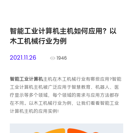
智能工业计算机主机如何应用？以
木工机械行业为例
2021.11.26
1946
智能工业计算机
主机在木工机械行业有哪些应用?智能
工业计算机主机被广泛应用于智慧教育、机器人、医
疗显示等多个领域，每个领域的需求与应用方法都存
在不同。以木工机械行业为例，让我们看看智能工业
计算机主机的应用实例!