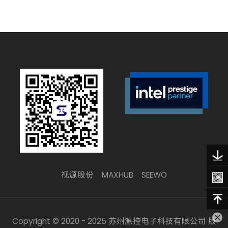
视源股份
MAXHUB
SEEWO
Copyright © 2020 - 2025 苏州源控电子科技有限公司 版