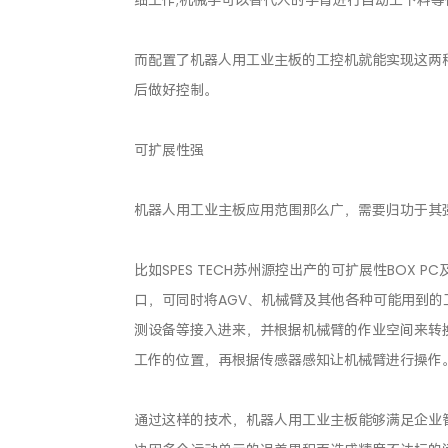
而配置了机器人用工业主板的工控机就能实现这两
后做好控制。
可扩展性强
机器人用工业主板应用范围那么广，需要归功于其
比如SPES TECH苏州源控出产的可扩展性BOX
口，可同时将AGV、机械臂及其他各种可能用到
测设备等接入进来，并根据机械臂的作业空间来转换
工作的位置，再根据传感器感知让机械臂进行操作
通过这样的技术，机器人用工业主板能够满足企业