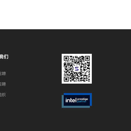
我们
招聘
招聘
组织