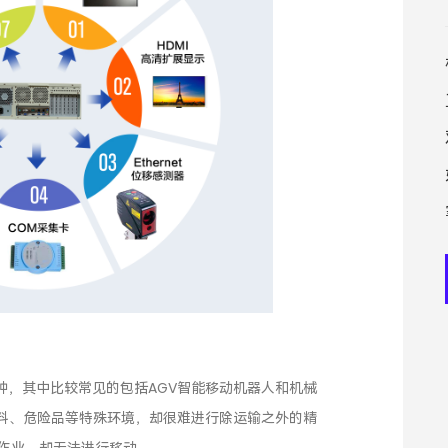
种，其中比较常见的包括AGV智能移动机器人和机械
材料、危险品等特殊环境，却很难进行除运输之外的精
等作业，却无法进行移动。