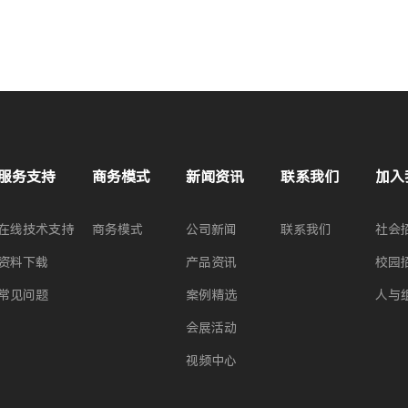
服务支持
商务模式
新闻资讯
联系我们
加入
在线技术支持
商务模式
公司新闻
联系我们
社会
资料下载
产品资讯
校园
常见问题
案例精选
人与
会展活动
视频中心