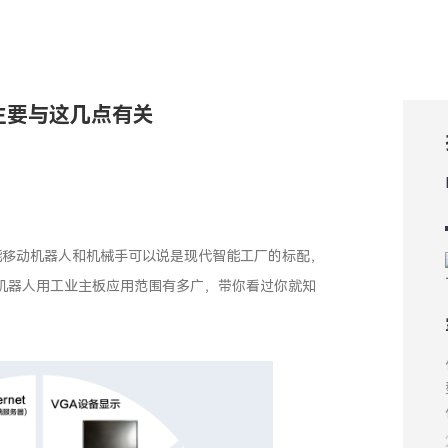
主要与这几点有关
能移动机器人和机械手可以说是现代智能工厂的标配，
机器人用工业主板应用范围有多广，带你看过你就知