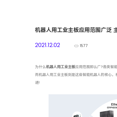
机器人用工业主板应用范围广泛 
2021.12.02
1577
为什么
机器人用工业主板
应用范围那么广?各类智
而机器人用工业主板则是这些智能机器人的核心。
道!