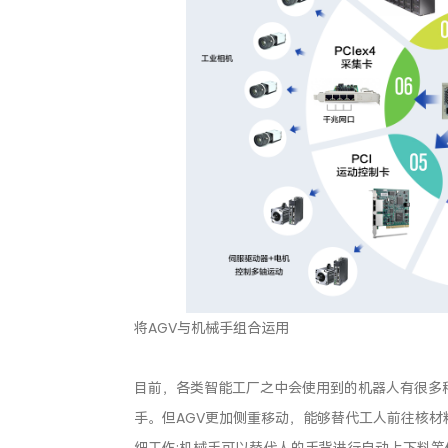
将AGV与机械手组合运用
目前，各类智能工厂之中会使用到的机器人有很多
手。但AGV更加侧重移动，能够替代工人前往核
细工作;机械手可以替代人的手背进行自动上下料