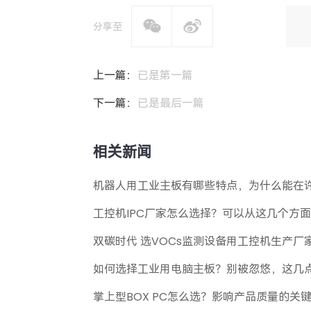
分享至
上一篇：
已是第一篇
下一篇：
已是最后一篇
相关新闻
机器人用工业主板有哪些特点，为什么能在
工控机IPC厂家怎么选择？可以从这几个方
双碳时代 选VOCs监测设备用工控机生产厂
如何选择工业用电脑主板？别被忽悠，这几
掌上型BOX PC怎么选？影响产品质量的关