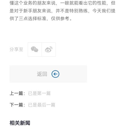
懂这个业务的朋友来说，一眼就能看出它的性能，但
是对于新手朋友来说，并不是特别熟练，今天我们提
供了三点选择标准，仅供参考。
分享至
返回
上一篇：
已是第一篇
下一篇：
已是最后一篇
相关新闻