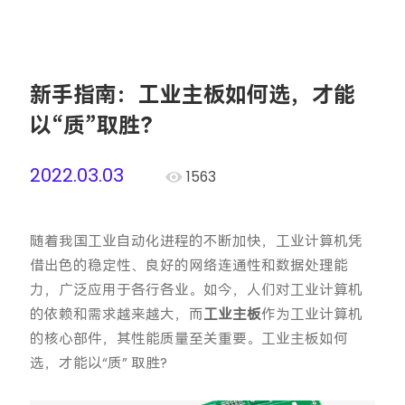
新手指南：工业主板如何选，才能
以“质”取胜？
2022.03.03
1563
随着我国工业自动化进程的不断加快，工业计算机凭
借出色的稳定性、良好的网络连通性和数据处理能
力，广泛应用于各行各业。如今，人们对工业计算机
的依赖和需求越来越大，而
工业主板
作为工业计算机
的核心部件，其性能质量至关重要。工业主板如何
选，才能以“质” 取胜?