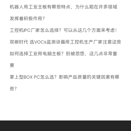
机器人用工业主板有哪些特点，为什么能在许多领域
发挥着积极作用？
工控机IPC厂家怎么选择？可以从这几个方面来考虑！
双碳时代 选VOCs监测设备用工控机生产厂家注意这些
如何选择工业用电脑主板？别被忽悠，这几点非常重
要
掌上型BOX PC怎么选？影响产品质量的关键因素有哪
些？