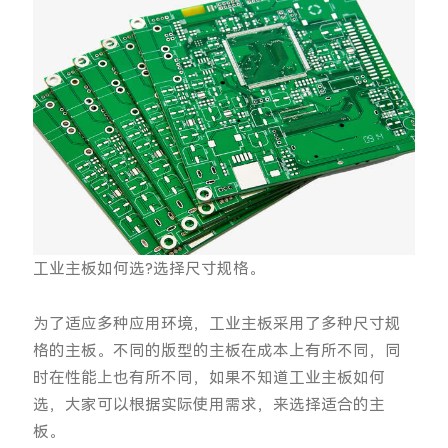
工业主板如何选?选择尺寸规格。
为了适应多种应用环境，工业主板采用了多种尺寸规
格的主板。不同的版型的主板在成本上有所不同，同
时在性能上也有所不同，如果不知道工业主板如何
选，大家可以根据实际使用需求，来选择适合的主
板。