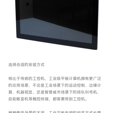
选择合适的安装方式
相比于传统的工控机，工业级平板计算机拥有更广泛
的应用场景，不论是工业场景下的运动控制、边缘计
算、机器视觉，还是智慧城市场景下的排队叫号机、
自助贩卖机等触控终端，都需要用到工控机。
根据使用场景的不同，工业平板电脑的安装方式也要