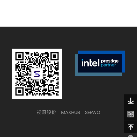
视源股份
MAXHUB
SEEWO