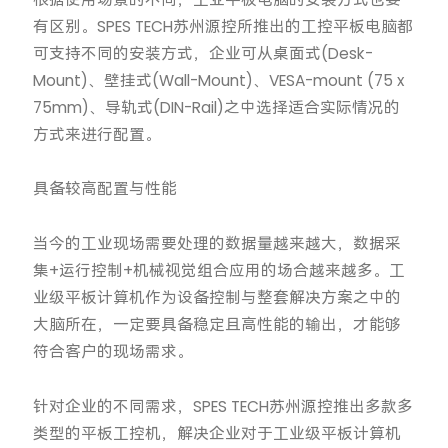
有区别。SPES TECH苏州源控所推出的工控平板电脑都
可支持不同的安装方式，企业可从桌面式(Desk-
Mount)、壁挂式(Wall-Mount)、VESA-mount (75 x
75mm)、导轨式(DIN-Rail)之中选择适合实际情况的
方式来进行配置。
具备较高配置与性能
当今的工业现场需要处理的数据量越来越大，数据采
集+运行控制+机械视觉组合应用的场合越来越多。工
业级平板计算机作为设备控制与整套解决方案之中的
大脑所在，一定要具备稳定且高性能的输出，才能够
符合客户的现场需求。
针对企业的不同需求，SPES TECH苏州源控推出多款多
类型的平板工控机，解决企业对于工业级平板计算机