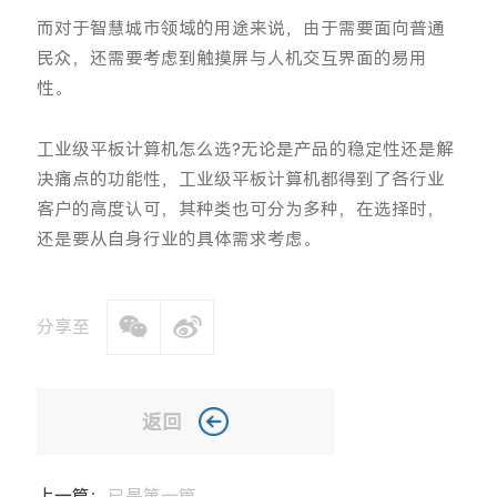
而对于智慧城市领域的用途来说，由于需要面向普通
民众，还需要考虑到触摸屏与人机交互界面的易用
性。
工业级平板计算机怎么选?无论是产品的稳定性还是解
决痛点的功能性，工业级平板计算机都得到了各行业
客户的高度认可，其种类也可分为多种，在选择时，
还是要从自身行业的具体需求考虑。
分享至
返回
上一篇：
已是第一篇