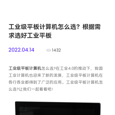
工业级平板计算机怎么选？根据需
求选好工业平板
2022.04.14
1432
工业级平板计算机
怎么选?在工业4.0的推动下，我国
工业计算机也迎来了新的发展，工业级平板计算机在
各行各业都得到了广泛的应用。工业级平板计算机怎
么选?让我们一起看看吧!