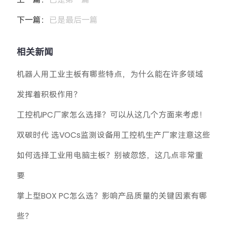
下一篇：
已是最后一篇
相关新闻
机器人用工业主板有哪些特点，为什么能在许多领域
发挥着积极作用？
工控机IPC厂家怎么选择？可以从这几个方面来考虑！
双碳时代 选VOCs监测设备用工控机生产厂家注意这些
如何选择工业用电脑主板？别被忽悠，这几点非常重
要
掌上型BOX PC怎么选？影响产品质量的关键因素有哪
些？