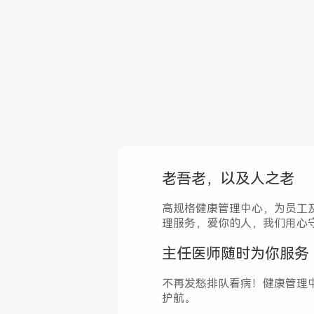
老吾老，以及人之老
高规格健康管理中心，为员工
理服务，爱你的人，我们用心
主任医师随时为你服务
不再发愁排队看病！健康管理
护航。