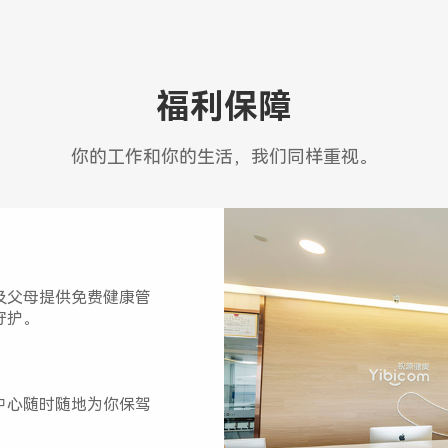
福利保障
你的工作和你的生活，我们同样重视。
及父母提供免费健康管
守护。
中心随时随地为你保驾