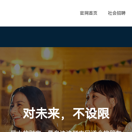
官网首页
社会招聘
对未来，不设限