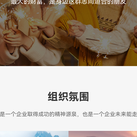
最大的财富，是身边这群志同道合的朋友
组织氛围
是一个企业取得成功的精神源泉，也是一个企业未来能