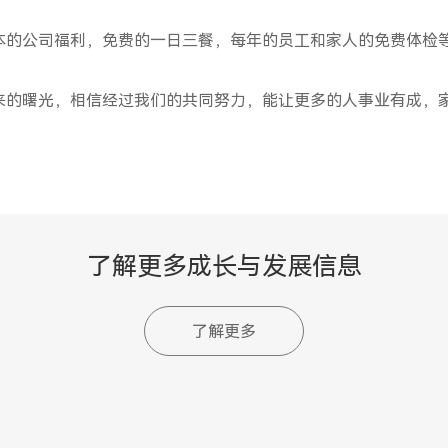
本的公司福利，免费的一日三餐，每年的员工和家人的免费体检
来的曙光，相信经过我们的共同努力，能让更多的人事业有成，
了解更多成长与发展信息
了解更多