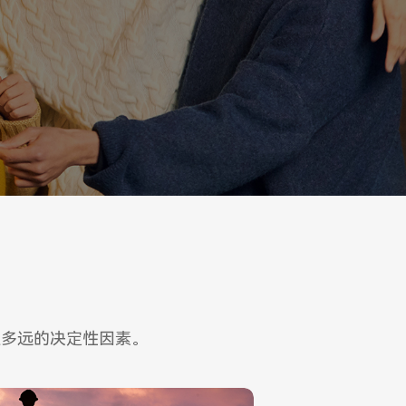
走多远的决定性因素。