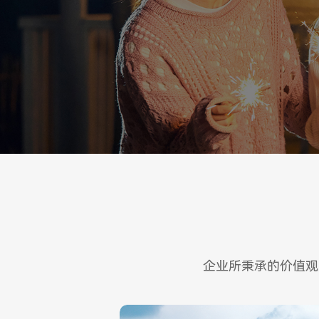
企业所秉承的价值观