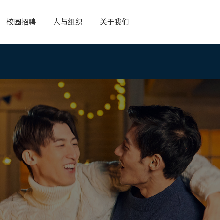
校园招聘
人与组织
关于我们