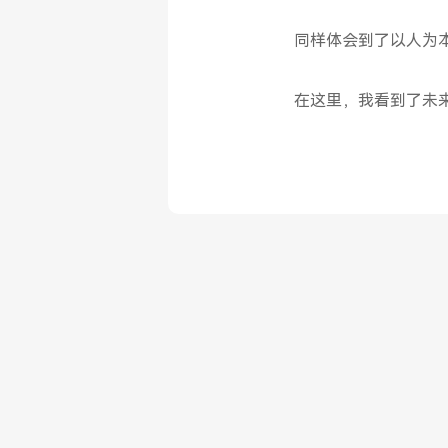
同样体会到了以人为
在这里，我看到了未