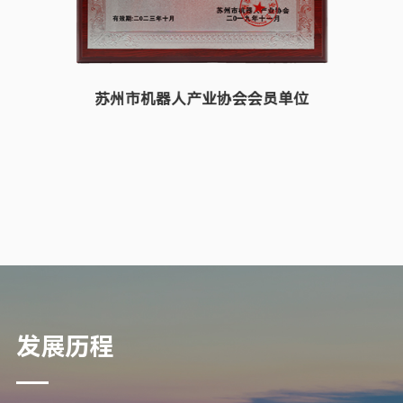
苏州市机器人产业协会会员单位
发展历程