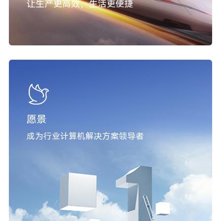
让生产更高效，生活更便捷
愿景
成为行业计算机解决方案领导者