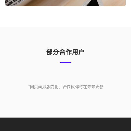
部分合作用户
*因页面排版变化，合作伙伴将在未来更新