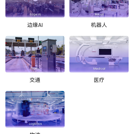
边缘AI
机器人
交通
医疗