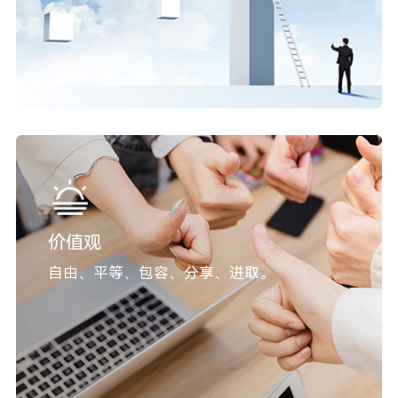
价值观
自由、平等、包容、分享、进取。