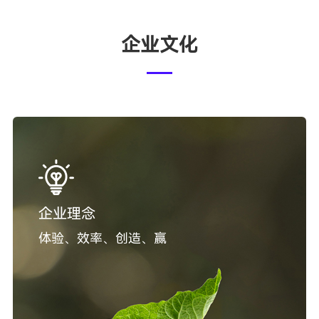
企业文化
企业理念
体验、效率、创造、赢