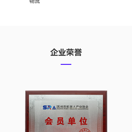
物流
企业荣誉