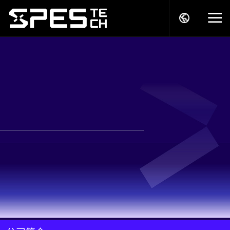
关于我们
产品中心
解决方案
服务支持
商务模式