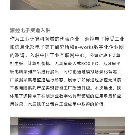
源控电子受邀入驻
作为工业计算机领域的代表企业，源控电子接受工业
和信息化部电子第五研究所和e-works数字化企业网
的邀请，入驻中国工业互联网中心。
公司对旗下计算
机主板、计算机整机、无风扇嵌入式BOX PC、无风扇平
板电脑系列产品进行展出，同时也通过模拟场景化智能工
厂数据采集与监控运行形态，展示了如何通过源控无风扇
平板电脑系列产品实现智能工厂改造升级。
本次展出，既
体现了源控电子在制造业数字化转型领域的应用场景和应
用效果，也展现了公司在工业应用中取得的价值。