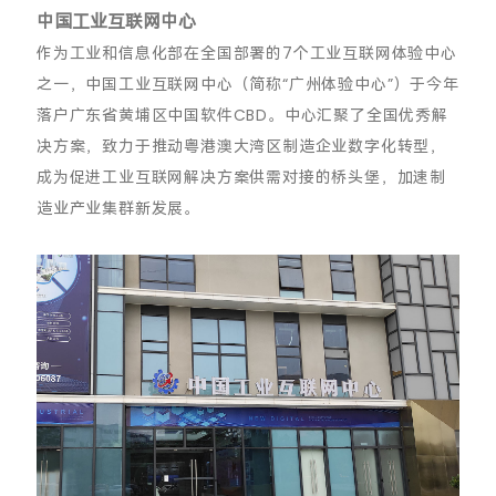
中国工业互联网中心
作为工业和信息化部在全国部署的7个工业互联网体验中心
之一，中国工业互联网中心（简称“广州体验中心”）于今年
落户广东省黄埔区中国软件CBD。
中心汇聚了全国优秀解
决方案，致力于推动粤港澳大湾区制造企业数字化转型，
成为促进工业互联网解决方案供需对接的桥头堡，加速制
造业产业集群新发展。