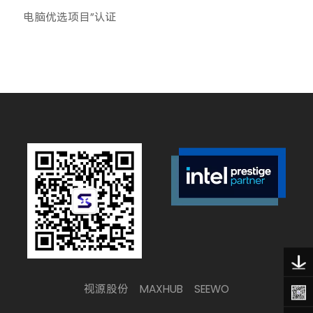
电脑优选项目”认证
视源股份
MAXHUB
SEEWO