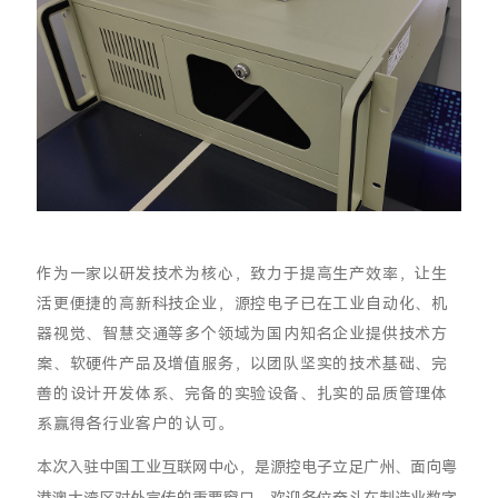
作为一家以研发技术为核心，致力于提高生产效率，让生
活更便捷的高新科技企业，源控电子已在工业自动化、机
器视觉、智慧交通等多个领域为国内知名企业提供技术方
案、软硬件产品及增值服务，
以团队坚实的技术基础、完
善的设计开发体系、完备的实验设备、扎实的品质管理体
系赢得各行业客户的认可。
本次入驻中国工业互联网中心，是源控电子立足广州、面向粤