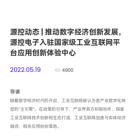
源控动态 | 推动数字经济创新发展，
源控电子入驻国家级工业互联网平
台应用创新体验中心
2022.05.19
4900
导读
随着数字经济时代的开启，工业互联网被认为是产业数字化转
型的“主引擎”。在政策的引导下，产业界各方积极协作，探索
工业互联网技术创新和生态打造，工业互联网加速与实体经济
融合，相关应用纷纷落地。