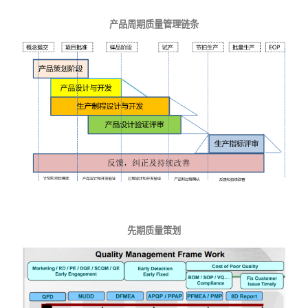
产品周期质量管理链条
先期质量策划