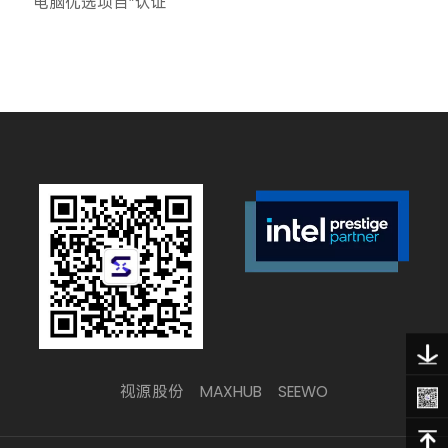
电脑优选项目”认证
视源股份
MAXHUB
SEEWO