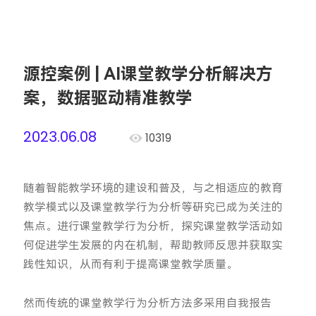
源控案例 | AI课堂教学分析解决方
案，数据驱动精准教学
2023.06.08
10319
随着智能教学环境的建设和普及，与之相适应的教育
教学模式以及课堂教学行为分析等研究已成为关注的
焦点。进行课堂教学行为分析，探究课堂教学活动如
何促进学生发展的内在机制，帮助教师反思并获取实
践性知识，从而有利于提高课堂教学质量。
然而传统的课堂教学行为分析方法多采用自我报告