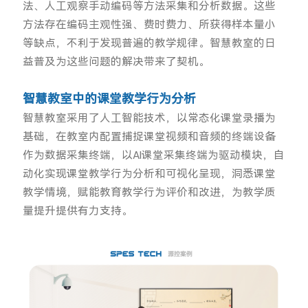
法、人工观察手动编码等方法采集和分析数据。这些
方法存在编码主观性强、费时费力、所获得样本量小
等缺点，不利于发现普遍的教学规律。智慧教室的日
益普及为这些问题的解决带来了契机。
智慧教室中的课堂教学行为分析
智慧教室采用了人工智能技术，以常态化课堂录播为
基础，在教室内配置捕捉课堂视频和音频的终端设备
作为数据采集终端，以AI课堂采集终端为驱动模块，自
动化实现课堂教学行为分析和可视化呈现，洞悉课堂
教学情境，赋能教育教学行为评价和改进，为教学质
量提升提供有力支持。