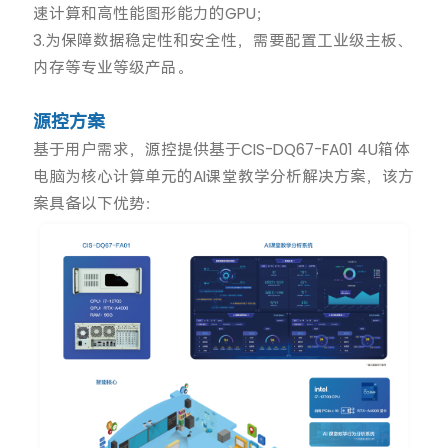
速计算和高性能图形能力的GPU；
3.为保障数据稳定性和安全性，需要配置工业级主板、
内存等专业等级产品。
源控方案
基于用户需求，源控提供基于CIS-DQ67-FA01 4U箱体
电脑为核心计算单元的AI课堂教学分析解决方案，该方
案具备以下优势：