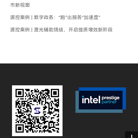
市新视窗
源控案例 | 数字政务：“跑”出服务“加速度”
源控案例 | 激光辅助烧结，开启提质增效新阶段