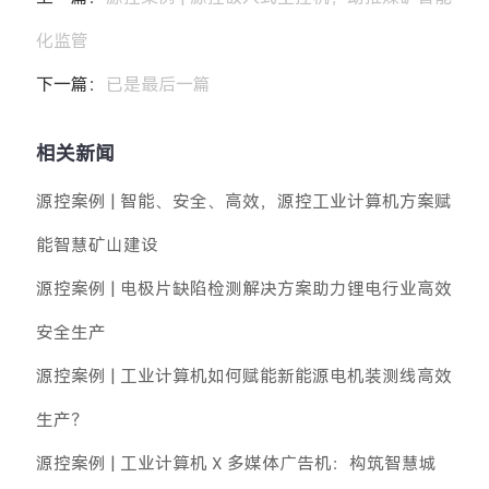
化监管
下一篇：
已是最后一篇
相关新闻
源控案例 | 智能、安全、高效，源控工业计算机方案赋
能智慧矿山建设
源控案例 | 电极片缺陷检测解决方案助力锂电行业高效
安全生产
源控案例 | 工业计算机如何赋能新能源电机装测线高效
生产？
源控案例 | 工业计算机 X 多媒体广告机：构筑智慧城