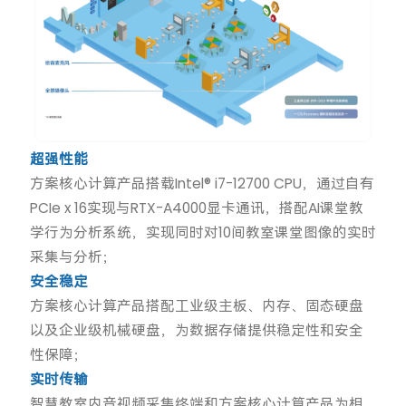
超强性能
方案核心计算产品搭载Intel® i7-12700 CPU，通过自有
PCIe x 16实现与RTX-A4000显卡通讯，搭配AI课堂教
学行为分析系统，实现同时对10间教室课堂图像的实时
采集与分析；
安全稳定
方案核心计算产品搭配工业级主板、内存、固态硬盘
以及企业级机械硬盘，为数据存储提供稳定性和安全
性保障；
实时传输
智慧教室内音视频采集终端和方案核心计算产品为相