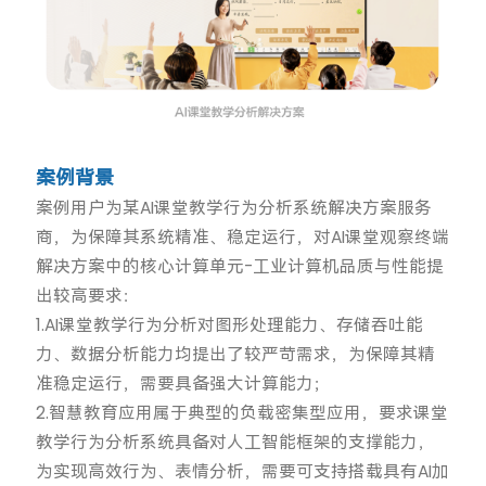
案例背景
案例用户为某AI课堂教学行为分析系统解决方案服务
商，为保障其系统精准、稳定运行，对AI课堂观察终端
解决方案中的核心计算单元-工业计算机品质与性能提
出较高要求：
1.AI课堂教学行为分析对图形处理能力、存储吞吐能
力、数据分析能力均提出了较严苛需求，为保障其精
准稳定运行，需要具备强大计算能力；
2.智慧教育应用属于典型的负载密集型应用，要求课堂
教学行为分析系统具备对人工智能框架的支撑能力，
为实现高效行为、表情分析，需要可支持搭载具有AI加