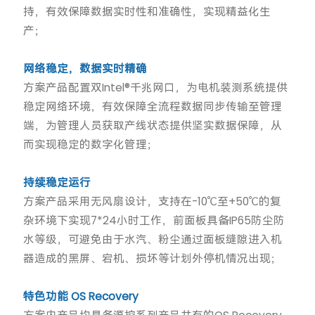
持，有效保障数据实时性和准确性，实现精益化生
产；
网络稳定，数据实时精确
方案产品配置双Intel®千兆网口，为电机装测系统提供
稳定网络环境，有效保障全流程数据同步传输至管理
端，为管理人员获取产线状态提供坚实数据保障，从
而实现稳定的数字化管理；
持续稳定运行
方案产品采用无风扇设计，支持在-10℃至+50℃的复
杂环境下实现7*24小时工作，前面板具备IP65防尘防
水等级，可避免由于水汽、粉尘通过面板缝隙进入机
器造成的黑屏、宕机、损坏等计划外停机情况出现；
特色功能 OS Recovery