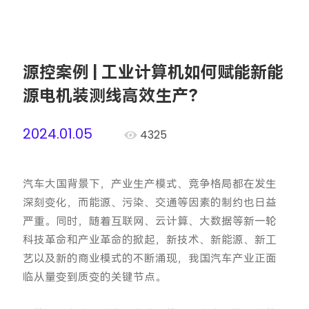
源控案例 | 工业计算机如何赋能新能
源电机装测线高效生产？
2024.01.05
4325
汽车大国背景下，产业生产模式、竞争格局都在发生
深刻变化，而能源、污染、交通等因素的制约也日益
严重。同时，随着互联网、云计算、大数据等新一轮
科技革命和产业革命的掀起，新技术、新能源、新工
艺以及新的商业模式的不断涌现，我国汽车产业正面
临从量变到质变的关键节点。