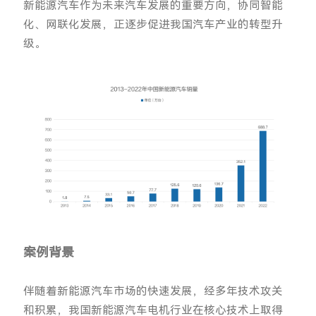
新能源汽车作为未来汽车发展的重要方向，协同智能
化、网联化发展，正逐步促进我国汽车产业的转型升
级。
案例背景
伴随着新能源汽车市场的快速发展，经多年技术攻关
和积累，我国新能源汽车电机行业在核心技术上取得