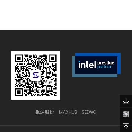
视源股份
MAXHUB
SEEWO