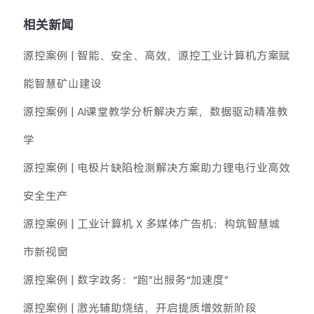
相关新闻
源控案例 | 智能、安全、高效，源控工业计算机方案赋
能智慧矿山建设
源控案例 | AI课堂教学分析解决方案，数据驱动精准教
学
源控案例 | 电极片缺陷检测解决方案助力锂电行业高效
安全生产
源控案例 | 工业计算机 X 多媒体广告机：构筑智慧城
市新视窗
源控案例 | 数字政务：“跑”出服务“加速度”
源控案例 | 激光辅助烧结，开启提质增效新阶段