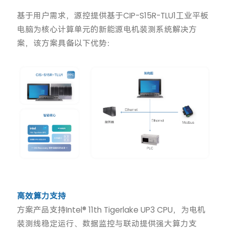
基于用户需求，源控提供基于CIP-S15R-TLU1工业平板
电脑为核心计算单元的新能源电机装测系统解决方
案，该方案具备以下优势：
高效算力支持
方案产品支持Intel® 11th Tigerlake UP3 CPU，为电机
装测线稳定运行、数据监控与联动提供强大算力支