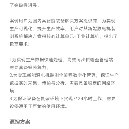
了突破性进展。
案例用户为国内某智能装备解决方案提供商，为实现
生产可视化、提升生产效率，用户对其新能源电机装
测系统解决方案得核心计算单元-工业计算机，提出了
极高要求：
1.为实现生产数据快速处理、高效同步传输至管理端，
需要具备极强算力；
2.为实现新能源电机装测全流程数字化管理，保证生产
数据实时采集、传输与分析，需要具备稳定的网络环
境；
3.为保证设备在复杂环境下实现7*24小时工作，需要
设备适用于严苛的使用环境。
源控方案