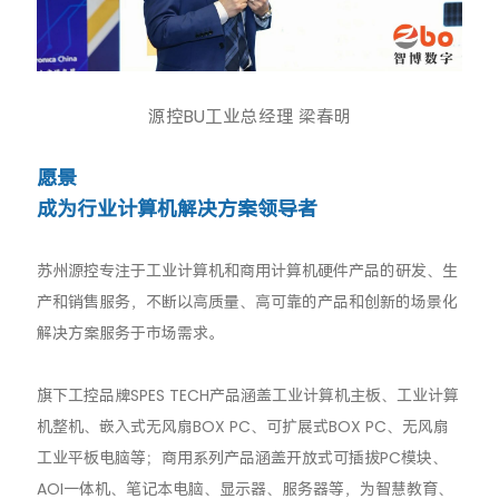
源控B
U工业总经理 梁春明
愿景
成为行业计算机解决方案领导者
苏州源控专注于工业计算机和商用计算机硬件产品的研发、生
产和销售服务，不断以高质量、高可靠的产品和创新的场景化
解决方案服务于市场需求。
旗下工控品牌SPES TECH产品涵盖工业计算机主板、工业计算
机整机、嵌入式无风扇BOX PC、可扩展式BOX PC、无风扇
工业平板电脑等；商用系列产品涵盖开放式可插拔PC模块、
AOI一体机、笔记本电脑、显示器、服务器等，为智慧教育、