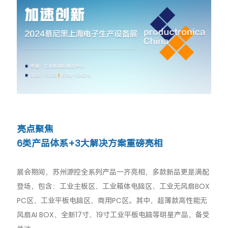
亮点聚焦
6类产品体系+3大解决方案重磅亮相
展会期间，苏州源控全系列产品一齐亮相，多款新品更是满配
登场，包含：工业主板区、工业箱体电脑区、工业无风扇BOX
PC区、工业平板电脑区、商用PC区。其中，超薄款高性能无
风扇AI BOX、全新17寸、19寸工业平板电脑等明星产品，备受