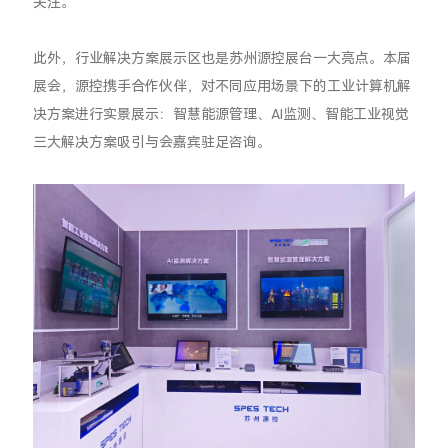
关注。
此外，行业解决方案展示区也是苏州源控展台一大亮点。本届
展会，源控携手合作伙伴，对不同应用场景下的工业计算机解
决方案进行实景展示：智慧能源管理、AI监测、智能工业视觉
三大解决方案吸引与会嘉宾驻足咨询。