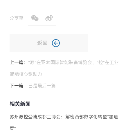
分享至
返回
上一篇：
“源”在亚太国际智能装备博览会，“控”在工业
智能核心驱动力
下一篇：
已是最后一篇
相关新闻
苏州源控登陆成都工博会：解密西部数字化转型“加速
度”