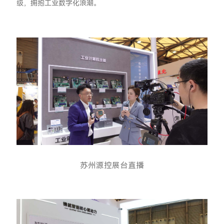
级，拥抱工业数字化浪潮。
苏州源控展台直播