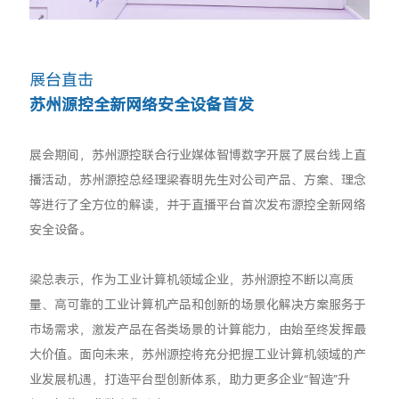
展台直击
苏州源控全新网络安全设备首发
展会期间，苏州源控联合行业媒体智博数字开展了展台线上直
播活动，苏州源控总经理梁春明先生对公司产品、方案、理念
等进行了全方位的解读，并于直播平台首次发布源控全新网络
安全设备。
梁总表示，作为工业计算机领域企业，苏州源控不断以高质
量、高可靠的工业计算机产品和创新的场景化解决方案服务于
市场需求，激发产品在各类场景的计算能力，由始至终发挥最
大价值。面向未来，苏州源控将充分把握工业计算机领域的产
业发展机遇，打造平台型创新体系，助力更多企业“智造”升