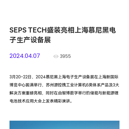
SEPS TECH盛装亮相上海慕尼黑电
子生产设备展
2024.04.07
3955
3月20-22日，2024慕尼黑上海电子生产设备展在上海新国际
博览中心圆满举行，苏州源控携工业计算机6类体系产品及3大
解决方案重磅亮相，同时在由智博数字举行的储能与新能源锂
电池技术应用大会上发表精彩演讲。