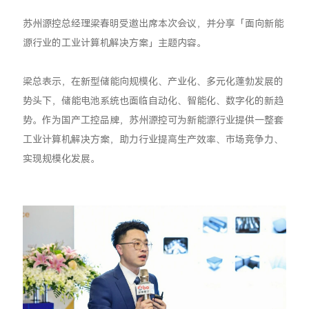
苏州源控总经理梁春明受邀出席本次会议，并分享「面向新能
源行业的工业计算机解决方案」主题内容。
梁总表示，在新型储能向规模化、产业化、多元化蓬勃发展的
势头下，储能电池系统也面临自动化、智能化、数字化的新趋
势。作为国产工控品牌，苏州源控可为新能源行业提供一整套
工业计算机解决方案，助力行业提高生产效率、市场竞争力、
实现规模化发展。