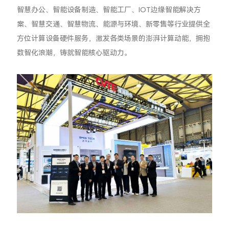
智慧办公、智能设备制造、智能工厂、IOT边缘智能解决方
案、智慧交通、智慧物流、能源与环境、新零售等行业提供全
方位计算设备硬件服务，激发各类场景的澎湃计算动能，拥抱
数智化浪潮，铸就智能核心驱动力。