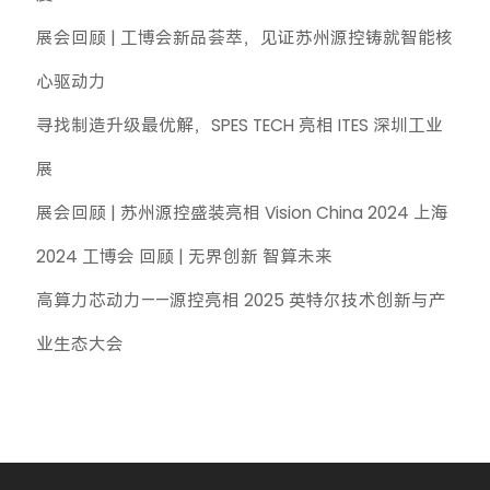
展会回顾 | 工博会新品荟萃，见证苏州源控铸就智能核
心驱动力
寻找制造升级最优解，SPES TECH 亮相 ITES 深圳工业
展
展会回顾 | 苏州源控盛装亮相 Vision China 2024 上海
2024 工博会 回顾 | 无界创新 智算未来
高算力芯动力——源控亮相 2025 英特尔技术创新与产
业生态大会