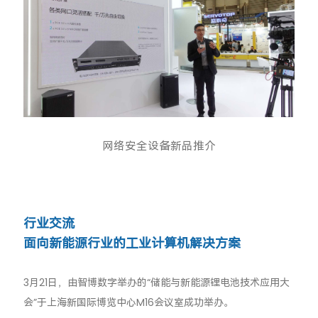
网络安全设备新品推介
行业交流
面向新能源行业的工业计算机解决方案
3月21日，由智博数字举办的“储能与新能源锂电池技术应用大
会”于上海新国际博览中心M16会议室成功举办。