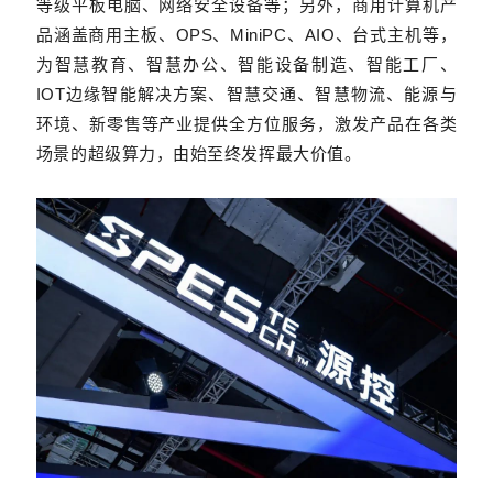
等级平板电脑、网络安全设备等；另外，商用计算机产
品涵盖商用主板、OPS、MiniPC、AIO、台式主机等，
为智慧教育、智慧办公、智能设备制造、智能工厂、
IOT边缘智能解决方案、智慧交通、智慧物流、能源与
环境、新零售等产业提供全方位服务，激发产品在各类
场景的超级算力，由始至终发挥最大价值。