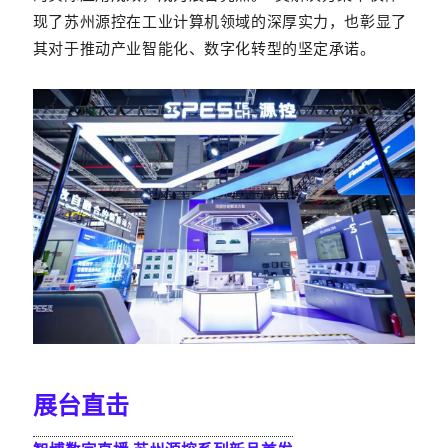
现了苏州源控在工业计算机领域的深厚实力，也彰显了
其对于推动产业智能化、数字化转型的坚定承诺。
展台直击