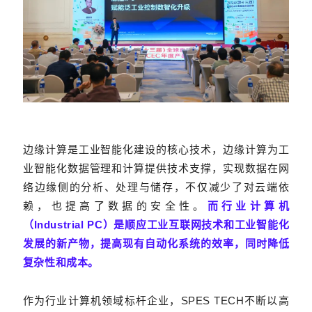
边缘计算是工业智能化建设的核心技术，边缘计算为工
业智能化数据管理和计算提供技术支撑，实现数据在网
络边缘侧的分析、处理与储存，不仅减少了对云端依
赖，也提高了数据的安全性。
而行业计算机
（Industrial PC）是顺应工业互联网技术和工业智能化
发展的新产物，提高现有自动化系统的效率，同时降低
复杂性和成本。
作为行业计算机领域标杆企业，SPES TECH不断以高