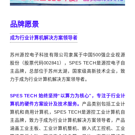
品牌愿景
成为行业计算机解决方案领导者
苏州源控电子科技有限公司隶属于中国500强企业视源
股份（股票代码002841），SPES TECH是源控电子自
主品牌，总部位于苏州太湖，国家级高新技术企业，致
力于成为行业计算机解决方案领导者。
SPES TECH 始终坚持“以算力为核心”，专注于行业计
算机的硬件方案设计及技术服务。
产品类别包括工业计
算机和商用计算机，SPES TECH是源控工业计算机自
主品牌，致力于成为行业计算机解决方案领导者，产品
涵盖工业主板、工业计算机整机、嵌入式工控机、工业