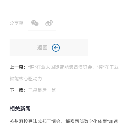
分享至
返回
上一篇：
“源”在亚太国际智能装备博览会，“控”在工业
智能核心驱动力
下一篇：
已是最后一篇
相关新闻
苏州源控登陆成都工博会：解密西部数字化转型“加速