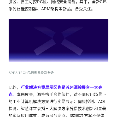
脑区、自主可控PC区、网络安全设备。
其中，全新CIS
系列智能控制器、ARM架构等新品，备受关注。
SPES TECH品牌形象焕新升级
此外，
行业解决方案展示区也是苏州源控展台一大亮
点。
本届展会，源控携手合作伙伴，对不同应用场景下
的工业计算机解决方案进行实景展示：伺服控制、AOI
检测、智慧课堂录播三
大解决方案凭借技术创新和显著
的实际应用成效，成为展台亮点。3类解决方案不仅体