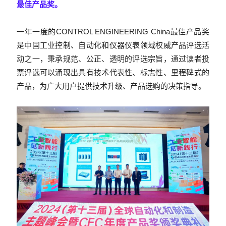
最佳产品奖。
一年一度的CONTROL ENGINEERING China最佳产品奖
是中国工业控制、自动化和仪器仪表领域权威产品评选活
动之一，秉承规范、公正、透明的评选宗旨，通过读者投
票评选可以涌现出具有技术代表性、标志性、里程碑式的
产品，为广大用户提供技术升级、产品选购的决策指导。