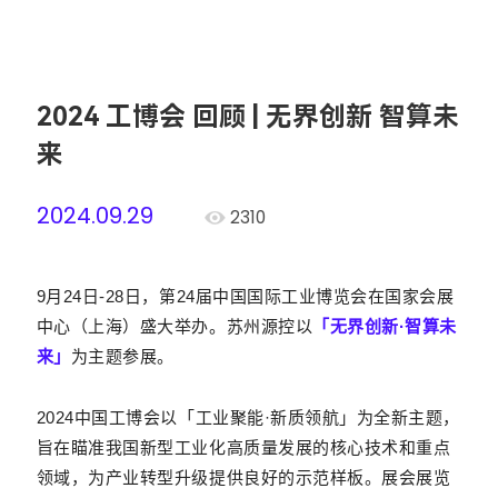
2024 工博会 回顾 | 无界创新 智算未
来
2024.09.29
2310
9月24日-28日，第24届中国国际工业博览会在国家会展
中心（上海）盛大举办。苏州源控以
「无界创新·智算未
来」
为主题参展。
2024中国工博会以「工业聚能·新质领航」为全新主题，
旨在瞄准我国新型工业化高质量发展的核心技术和重点
领域，为产业转型升级提供良好的示范样板。展会展览