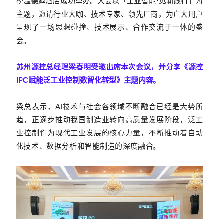
桥温德姆酒店成功举办。大会以「工业智能·见新践行」为
主题，邀请行业大咖、技术专家、领先厂商，为广大用户
呈现了一场思想碰撞、技术展示、合作交流于一体的盛
会。
苏州源控总经理梁春明受邀出席本次会议，并分享《源控
IPC赋能泛工业控制数智化转型》主题内容。
梁总表示，AI技术与社会各领域不断融合已经是大势所
趋，正逐步推动我国制造业转向高质量发展阶段，泛工
业控制作为现代工业发展的核心力量，不断推动着自动
化技术、数据分析和智能制造的深度融合。