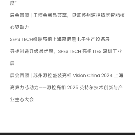
度”
展会回顾 | 工博会新品荟萃，见证苏州源控铸就智能核
心驱动力
SEPS TECH盛装亮相上海慕尼黑电子生产设备展
寻找制造升级最优解，SPES TECH 亮相 ITES 深圳工业
展
展会回顾 | 苏州源控盛装亮相 Vision China 2024 上海
高算力芯动力——源控亮相 2025 英特尔技术创新与产
业生态大会