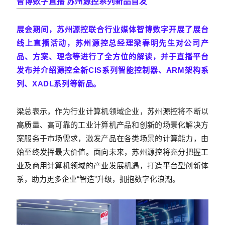
智博数字直播 苏州源控系列新品首发
展会期间，苏州源控联合行业媒体智博数字开展了展台
线上直播活动，苏州源控总经理梁春明先生对公司产
品、方案、理念等进行了全方位的解读，并于直播平台
发布并介绍源控全新CIS系列智能控制器、ARM架构系
列、XADL系列等新品。
梁总表示，作为行业计算机领域企业，苏州源控将不断以
高质量、高可靠的工业计算机产品和创新的场景化解决方
案服务于市场需求，激发产品在各类场景的计算能力，由
始至终发挥最大价值。
面向未来，苏州源控将充分把握工
业及商用计算机领域的产业发展机遇，
打造平台型创新体
系，助力更多企业“智造”升级，拥抱数字化浪潮。