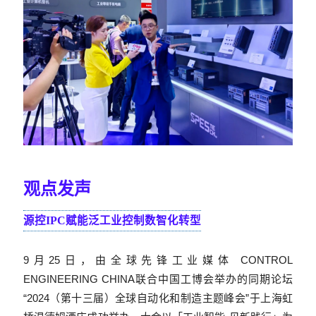
观点发声
源控IPC赋能泛工业控制数智化转型
9月25日，由全球先锋工业媒体 CONTROL
ENGINEERING CHINA联合中国工博会举办的同期论坛
“2024（第十三届）全球自动化和制造主题峰会”于上海虹