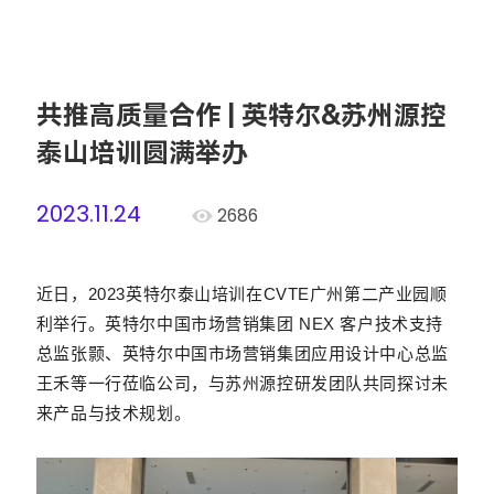
共推高质量合作 | 英特尔&苏州源控
泰山培训圆满举办
2023.11.24
2686
近日，2023英特尔泰山培训在CVTE广州第二产业园顺
利举行。英特尔中国市场营销集团 NEX 客户技术支持
总监张颢、英特尔中国市场营销集团应用设计中心总监
王禾等一行莅临公司，与苏州源控研发团队共同探讨未
来产品与技术规划。