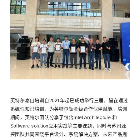
英特尔泰山培训自2021年起已成功举行三届，旨在通过
系统性知识培训，为英特尔钛金级合作伙伴赋能。培训
期间，英特尔团队分享了包含Intel Architecture 和
Software solution应用实践等主要课题，同时与苏州源
控团队共同围绕平台设计、系统解决方案、未来产品规