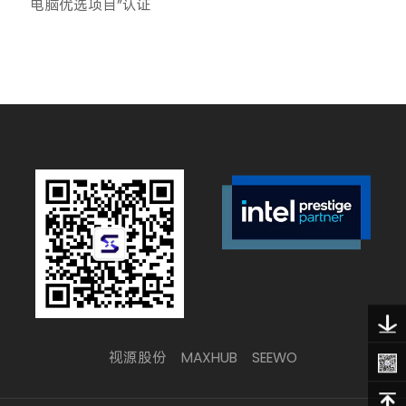
电脑优选项目”认证
视源股份
MAXHUB
SEEWO