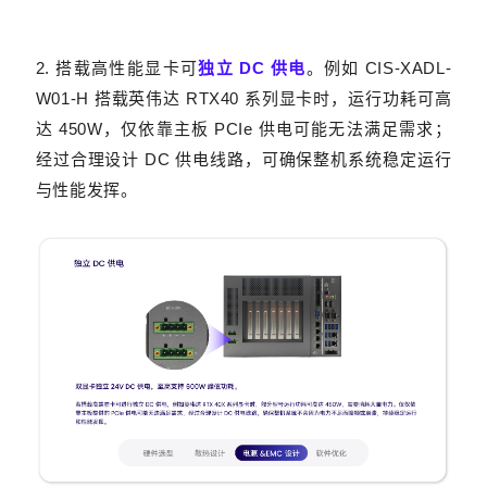
2. 搭载高性能显卡可
独立 DC 供电
。
例如 CIS-XADL-
W01-H 搭载英伟达 RTX40 系列显卡时，运行功耗可高
达 450W，仅依靠主板 PCIe 供电可能无法满足需求；
经过合理设计 DC 供电线路，可确保整机系统稳定运行
与性能发挥。