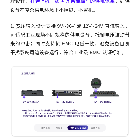
理设计，
打造 “抗干扰 + 冗余保障” 的供电体系
，确保
设备在复杂供电环境下不掉线、不宕机。
1. 宽压输入设计
支持 9V~36V 或 12V~24V 直流输入，
可适配工业现场不同规格的供电设备，抵御电压波动带
来的冲击；同时支持抗 EMC 电磁干扰，避免设备自身
干扰影响周边设备运行，符合工业级 EMC 认证标准。