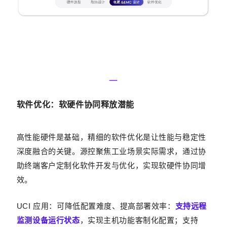
—‍
软件优化：软硬
件协同释放潜
能
高性能硬件是基础，精细的软件优化是让性能与稳定性
深度融合的关键。源控聚焦工业场景实际需求，通过协
助终端客户定制化软件开发与优化，实现软硬件协同增
效。
UCI 应用：可降低配置难度、提高部署效率：
支持远程
监测设备运行状态
，实现主机功能客制化配置；支持