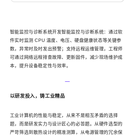
智能监控与诊断系统
开发智能监控与诊断系统：通过软
件实时监测 CPU 温度、电压、硬盘健康状态等关键参
数，异常时及时发出预警；支持远程运维管理，工程师
可通过网络远程排查故障、更新固件，减少现场维护成
本，提升设备稳定性与效率。
—‍
以研发投入，铸工业精品
工业计算机的性能与稳定，从来不是相互矛盾的选择
题，而是研发实力与设计匠心的必答题。从硬件选型的
严苛筛选到散热设计的精准测算，从电源管理的冗余保