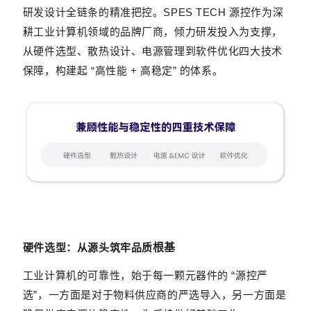
研发设计全链条的精准把控。
SPES TECH 源控作为深
耕工业计算机领域的品牌厂商，倾力研发投入为支撑，
从硬件选型、散热设计、电源管理到软件优化四大技术
保障，构建起 “高性能 + 高稳定” 的体系。
硬件选型
：从源头
筑牢品质
根基
工业计算机的可靠性，始于每一颗元器件的 “源控严
选”，一方面是对于物料供应商的严选导入，另一方面是