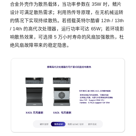
合金外壳作为散热载体，当功率参数在 35W 时，鳍片
设计可满足散热需求；利用热传导原理，在无机械运转
的情况下实现持续散热。若搭载英特尔酷睿 12th / 13th
/ 14th 的高代次处理器，运行功率可达 65W；若环境影
响散热效果，可选择 5 万小时寿命的风扇加强散热，杜
绝风扇故障带来的稳定隐患。