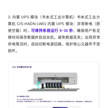
3. 内置 UPS 模块（书本式工业计算机）
书本式工业计
算机 CIS-HADN-LW01 内置 UPS 模块：异常断电（即
使空载）时，
可维持系统运行 5~15 秒
，确保用户有足
够时间保存数据并自动关机，避免数据丢失；出现异常
供电情况时，自动切断电源回路，保护核心元器件不受
损坏。