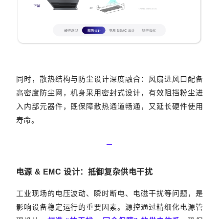
同时，散热结构与防尘设计深度融合：风扇进风口配备
高密度防尘网，机身采用密封式设计，有效阻挡粉尘进
入内部元器件，既保障散热通道畅通，又延长硬件使用
寿命。
—‍
电源 & EMC
设计：抵御复杂供电
干扰
工业现场的电压波动、瞬时断电、电磁干扰等问题，是
影响设备稳定运行的重要因素。源控通过精细化电源管