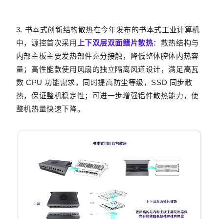
3. 书本式创新结构散热
在今年发布的书本式工业计算机
中，源控首次采用
上下双层双面鳍片散热
：散热结构与
内部主板主要发热部件充分接触，降低整体腔体内热容
量；高性能款使用风扇的独立隔离风道设计，满足高瓦
数 CPU 功能需求，同时提高防尘等级，SSD 同步散
热，保证整机稳定性；可进一步增强铝件散热能力，使
整机热量快速下降。