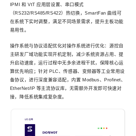
IPMI 和 VtT 应用层设置、串口模式
（RS232/RS485/RS422）热切换，SmartFan 曲线可
在系统下实时调整，满足不同场景需求，提升主板功能
易用性。
操作系统与协议适配优化
对操作系统进行优化：源控自
主研发厂域功能实现开机定制，减少系统资源占用、提
升启动速度，运行过程中无多余进程干扰，保障核心运
算优先响应；针对 PLC、传感器、变频器等工业常用设
备协议，进行深度兼容适配，内置 Modbus、Profinet、
EtherNet/IP 等主流协议库，无需额外开发即可快速对
接，降低系统集成复杂度。