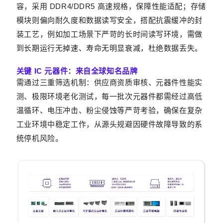
容，采用 DDR4/DDR5 高速规格，保障性能适配；存储
模块则偏向耐久度和数据读写安全，搭配抗震缓冲的封
装工艺，例如加工场景下严苛的长时间读写环境，需做
到长期运行无掉速、寿命无明显衰减，杜绝数据丢失。
关键 IC 元器件：来自全球知名品牌
需通过三重筛选机制：供应商资质审核、元器件性能实
测、极限环境老化测试，每一批次元器件都需经过高低
温循环、电压冲击、粉尘侵蚀等严苛考验，确保在复杂
工业环境中稳定工作，从源头规避因硬件故障导致的系
统停机风险。