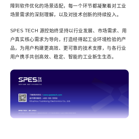
障到软件优化的场景适配，每一个环节都凝聚着对工业
场景需求的深刻理解，以及对技术创新的持续投入。
SPES TECH 源控始终坚持以行业发展、市场需求、用
户真实核心需求为导向，打造经得起工业环境检验的产
品，为用户构建更高效、更可靠的技术支撑，与各行业
用户携手共创高效、稳定、智能的工业新生生态。