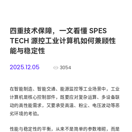
四重技术保障，一文看懂 SPES
TECH 源控工业计算机如何兼顾性
能与稳定性
2025.12.05
3054
在智能制造、智能交通、能源监控等工业场景中，工业
计算机是核心控制部件，既要应对复杂运算、多设备联
动的高性能需求，又要承受高温、粉尘、电压波动等恶
劣环境的考验。
性能与稳定性的平衡，从来不是简单的参数堆砌，而是