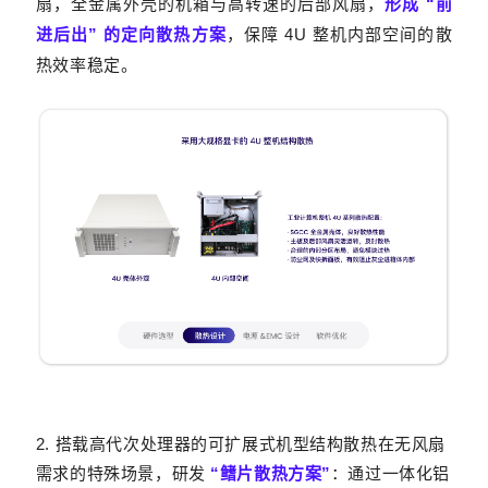
扇，全金属外壳的机箱与高转速的后部风扇，
形成
“
前
进后出” 的定向散热方案
，保障 4U 整机内部空间的散
热效率稳定。
2. 搭载高代次处理器的可扩展式机型结构散热
在无风扇
需求的特殊场景，研发
“鳍片散热方案”
：通过一体化铝