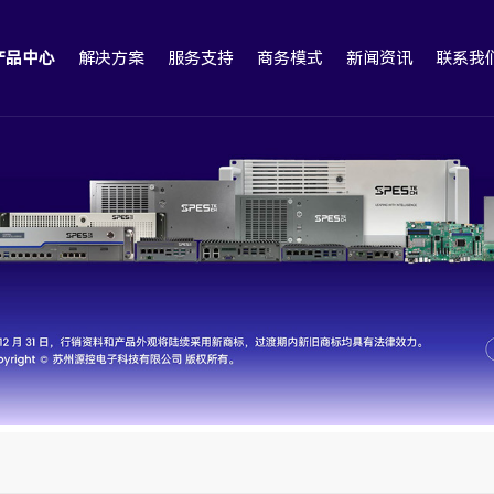
产品中心
解决方案
服务支持
商务模式
新闻资讯
联系我