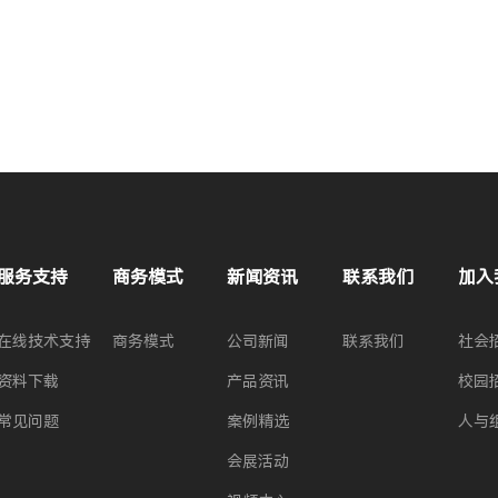
服务支持
商务模式
新闻资讯
联系我们
加入
在线技术支持
商务模式
公司新闻
联系我们
社会
资料下载
产品资讯
校园
常见问题
案例精选
人与
会展活动