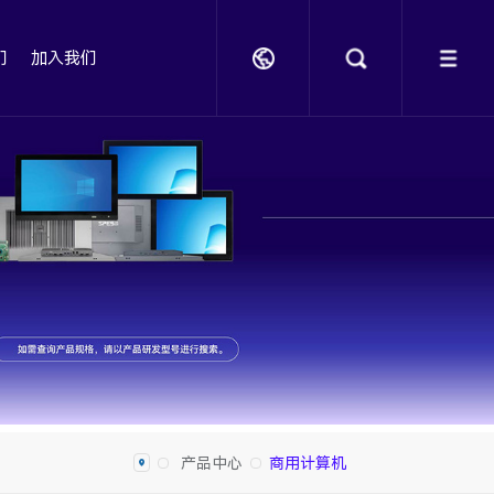
们
加入我们
产品中心
商用计算机