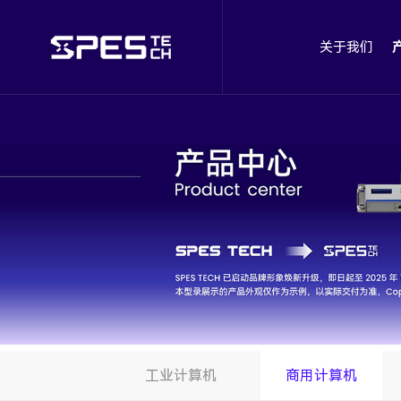
关于我们
工业计算机
商用计算机