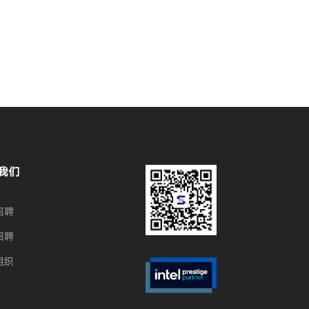
我们
招聘
招聘
组织