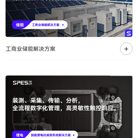
工商业储能解决方案