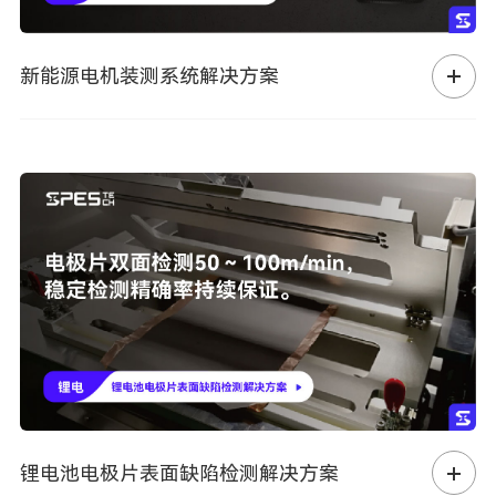
新能源电机装测系统解决方案
锂电池电极片表面缺陷检测解决方案