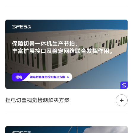
锂电切叠视觉检测解决方案