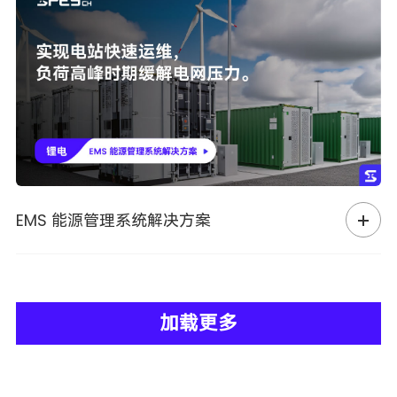
EMS 能源管理系统解决方案
加载更多