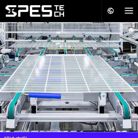
关于我们
产品中心
解决方案
服务支持
商务模式