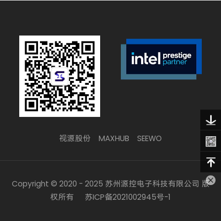
视源股份
MAXHUB
SEEWO
Copyright © 2020 - 2025 苏州源控电子科技有限公司 版
权所有
苏ICP备2021002945号-1