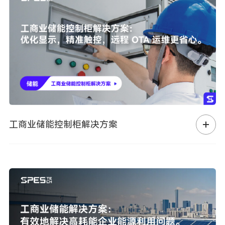
工商业储能控制柜解决方案