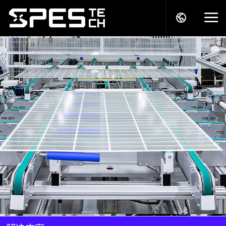
关于我们
产品中心
解决方案
服务支持
商务模式