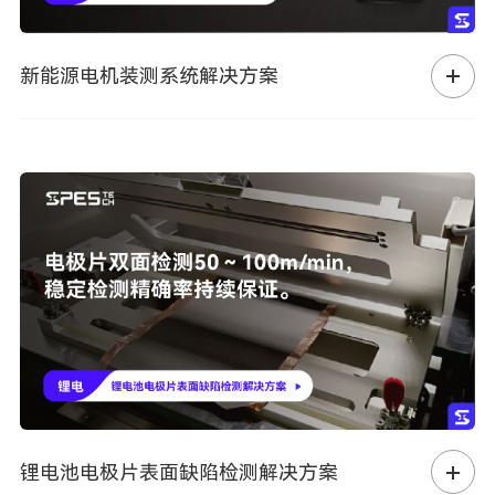
新能源电机装测系统解决方案
锂电池电极片表面缺陷检测解决方案