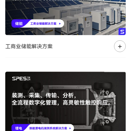
工商业储能解决方案