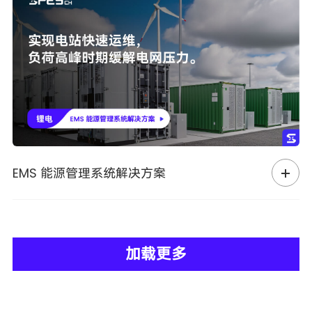
EMS 能源管理系统解决方案
加载更多