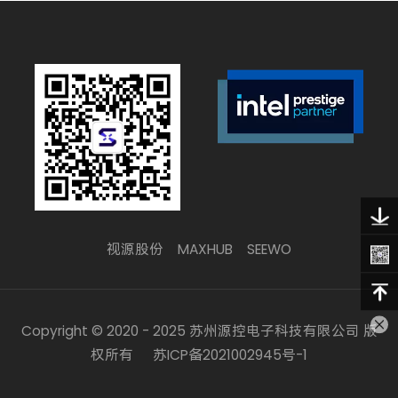
视源股份
MAXHUB
SEEWO
Copyright © 2020 - 2025 苏州源控电子科技有限公司 版
权所有
苏ICP备2021002945号-1