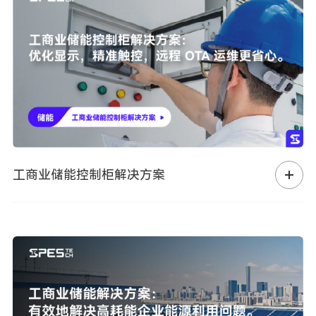
工商业储能控制柜解决方案