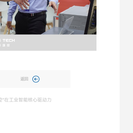
返回
控”在工业智能核心驱动力