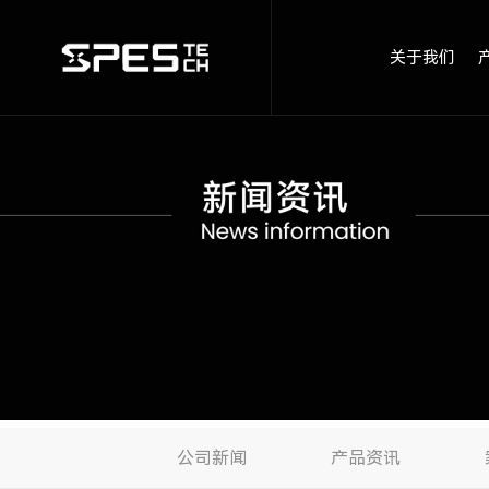
关于我们
公司新闻
产品资讯