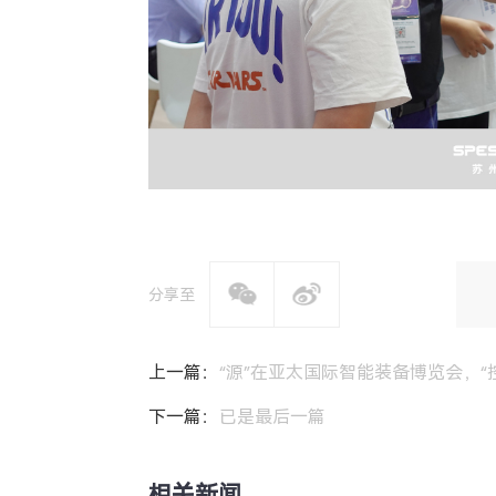
分享至
上一篇：
“源”在亚太国际智能装备博览会，“
下一篇：
已是最后一篇
相关新闻