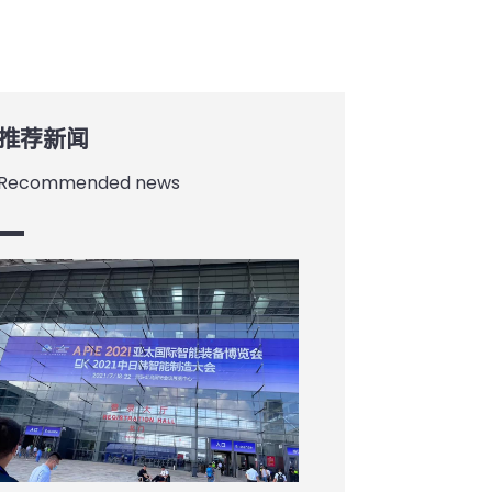
推荐新闻
Recommended news