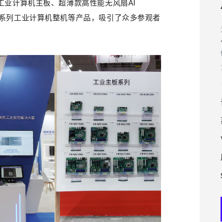
系列工业计算机主板、超薄款高性能无风扇AI
、4U系列工业计算机整机等产品，吸引了众多参观者