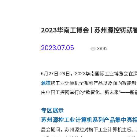
2023华南工博会 | 苏州源控铸
2023.07.05
3992
6月27日-29日，2023华南国际工业博览
源控
携工业计算机全系列产品以及面向智能制
由中国工控网举行的
“数智化、新未来”
——
新
专区展示
苏州源控工业计算机系列产品集中亮
展会期间，苏州源控对旗下工业计算机主板、