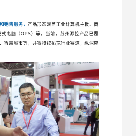
和销售服务，
产品形态涵盖工业计算机主板、商
式电脑（OPS）等。当前，苏州源控产品已覆
、智慧城市等，并将持续拓宽行业赛道，纵深应