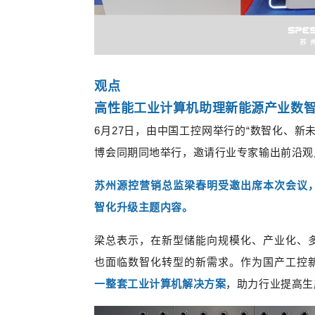
观点
高性能工业计算机助理新能源产业数
6月27日，由
中国工控网举行的
“数智化、新未
博会同期同地举行，邀请行业专家输出前沿观
苏州源控营销总监梁春明受邀出席本次会议
智化升级主题内容。
梁总表示，在新型储能向规模化、产业化、
也面临数智化转型的新需求。作为国产工控
一整套工业计算机解决方案
，助力行业提高生