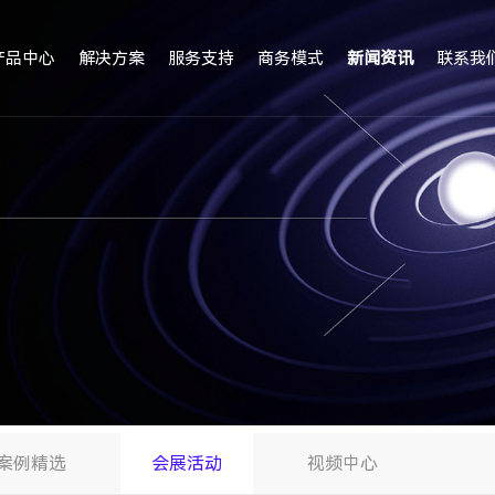
产品中心
解决方案
服务支持
商务模式
新闻资讯
联系我
案例精选
会展活动
视频中心