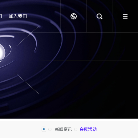
们
加入我们
新闻资讯
会展活动