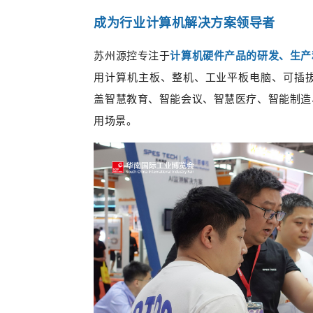
成为行业计算机解决方案领导者
苏州源控专注于
计算机硬件产品的研发、生产
用计算机主板、整机、工业平板电脑、可插拔
盖智慧教育、智能会议、智慧医疗、智能制造
用场景。