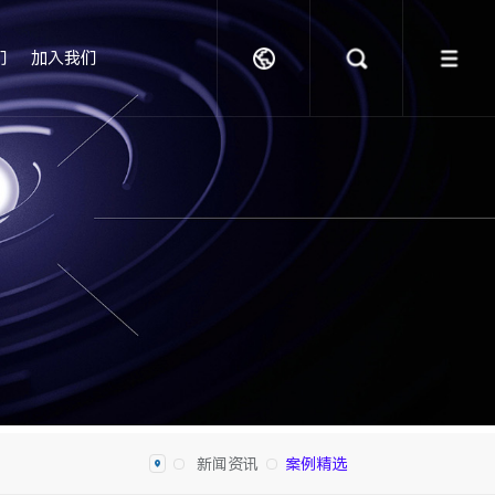
们
加入我们
新闻资讯
案例精选