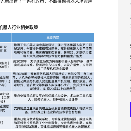
国先后出台了一系列政策，不断推动机器人场景应
中国机器人行业相关政策