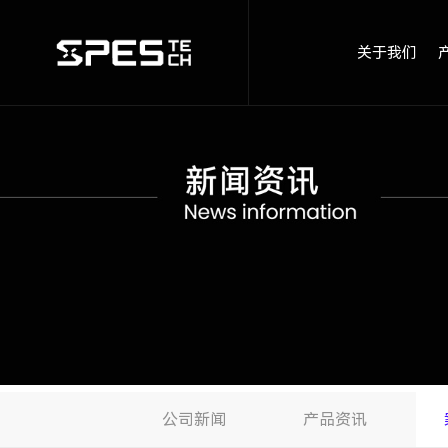
关于我们
公司新闻
产品资讯