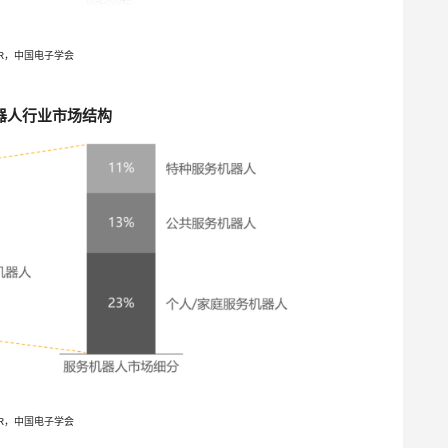
FR，中国电子学会
机器人行业市场结构
FR，中国电子学会