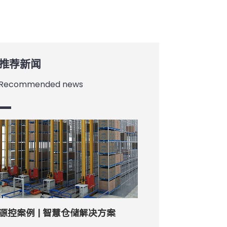
推荐新闻
Recommended news
源控案例 | 智慧仓储解决方案