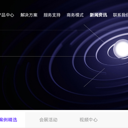
产品中心
解决方案
服务支持
商务模式
新闻资讯
联系我
案例精选
会展活动
视频中心