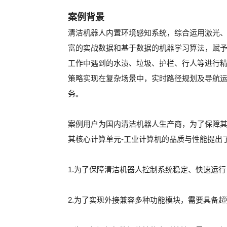
案例背景
清洁机器人内置环境感知系统，综合运用激光、
富的实战数据和基于数据的机器学习算法，赋
工作中遇到的水渍、垃圾、护栏、行人等进行
策略实现在复杂场景中，实时路径规划及导航
务。
案例用户为国内清洁机器人生产商，为了保障
其核心计算单元-工业计算机的品质与性能提出
1.为了保障清洁机器人控制系统稳定、快速运
2.为了实现外接兼容多种功能模块，需要具备