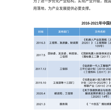
为了进一步优化产业结构，实现产业升级，我
用落地，为产业发展提供必要支撑。
2016-2021年