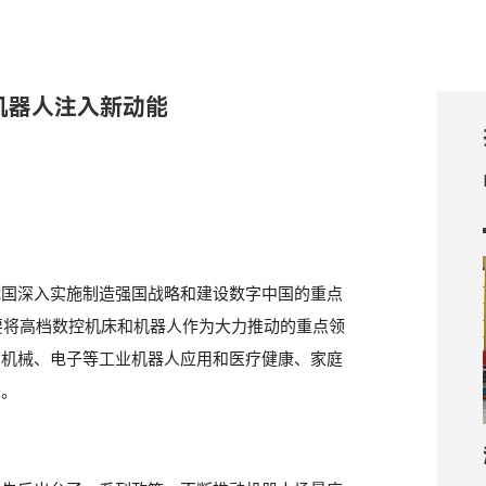
能机器人注入新动能
我国深入实施制造强国战略和建设数字中国的重点
出要将高档数控机床和机器人作为大力推动的重点领
、机械、电子等工业机器人应用和医疗健康、家庭
开。