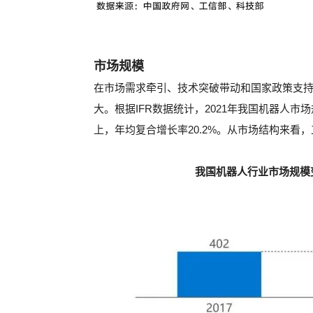
市场规模
在市场需求牵引、技术突破带动和国家政策支
大。根据IFR数据统计，2021年我国机器人市场
上，年均复合增长率20.2%。从市场结构来看，
我国机器人行业市场规模