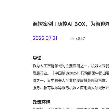
源控案例 | 源控AI BOX，为智
2022.07.21
4847
导读
作为人工智能领域的主要应用之一，机器人是
发展行业。《中国制造2025》行动纲领中提
域之一，其中机器人产业的发展将会围绕汽车
服务、教育娱乐等服务机器人应用两大领域展
政策环境