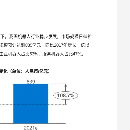
持下，我国机器人行业稳步发展，市场规模日益扩
规模预计达到839亿元，同比2017年增长一倍以
工业机器人占比53%，服务机器人占比47%。
变化（单位：人民币/亿元）