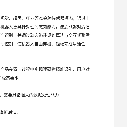
视觉、超声、红外等20余种传感器模态，通过丰
予机器人更具针对性的感知能力，使之能够对清洁
精准识别，并通过动态路径规划算法与交互式避障
运动控制，使机器人自由穿梭，轻松完成清洁任
其产品在清洁过程中实现障碍物精准识别，用户对
了极高要求：
行，需要具备强大的数据处理能力；
超强扩展性；