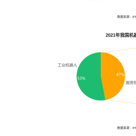
数据来源：I
2021年我国
数据来源：I