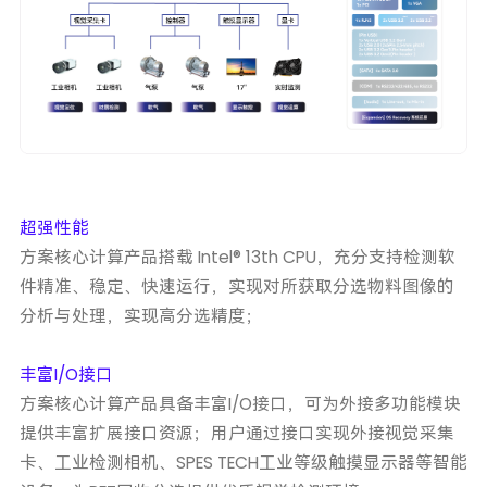
超强性能
方案核心计算产品搭载 Intel® 13th CPU，充分支持检测软
件精准、稳定、快速运行，实现对所获取分选物料图像的
分析与处理，实现高分选精度；
丰富I/O接口
方案核心计算产品具备丰富I/O接口，可为外接多功能模块
提供丰富扩展接口资源；用户通过接口实现外接视觉采集
卡、工业检测相机、SPES TECH工业等级触摸显示器等智能