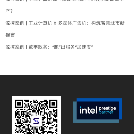
产？
源控案例 | 工业计算机 X 多媒体广告机：构筑智慧城市新
视窗
源控案例 | 数字政务：“跑”出服务“加速度”