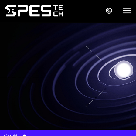
关于我们
产品中心
解决方案
服务支持
商务模式