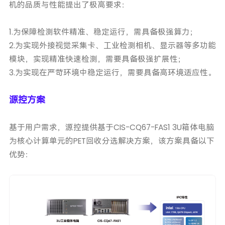
机的品质与性能提出了极高要求：
1.为保障检测软件精准、稳定运行，需具备极强算力；
2.为实现外接视觉采集卡、工业检测相机、显示器等多功能
模块，实现精准快速检测，需要具备极强扩展性；
3.为实现在严苛环境中稳定运行，需要具备高环境适应性。
源控方案
基于用户需求，源控提供基于CIS-CQ67-FAS1 3U箱体电脑
为核心计算单元的PET回收分选解决方案，该方案具备以下
优势：