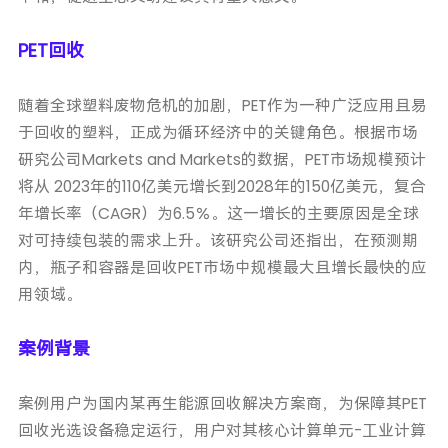
PET回收
随着全球塑料废物危机的加剧，PET作为一种广泛应用且易
于回收的塑料，正成为循环经济中的关键角色。根据市场
研究公司Markets and Markets的数据，PET市场规模预计
将从 2023年的110亿美元增长到2028年的150亿美元，复合
年增长率（CAGR）为6.5％。这一增长的主要原因是全球
对可持续包装的需求上升。该研究公司还指出，在预测期
内，瓶子和容器是回收PET市场中规模最大且增长最快的应
用领域。
案例背景
案例用户为国内某再生能源回收解决方案商，为保障其PET
回收光选设备稳定运行，用户对其核心计算单元-工业计算