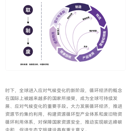
时下，全球进入应对气候变化的新阶段，循环经济的概念
在国际上被越来越多的国家所接受，成为全球可持续发
展、应对气候变化的重要手段。大力发展循环经济，推进
资源节约集约利用，构建资源循环型产业体系和废旧物资
循环利用体系，对保障国家资源安全，推动实现碳达峰碳
中和，促进生态文明建设具有重大意义。