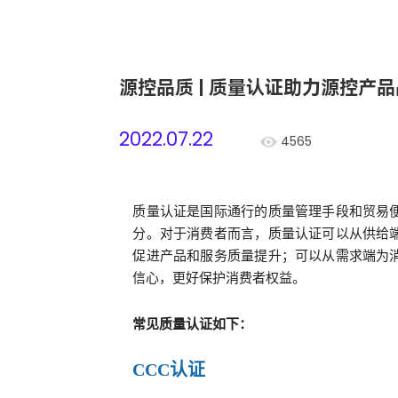
源控品质 | 质量认证助力源控产
2022.07.22
4565
质量认证是国际通行的质量管理手段和贸易
分。对于消费者而言，质量认证可以从供给
促进产品和服务质量提升；可以从需求端为
信心，更好保护消费者权益。
常见质量认证如下：
CCC认证