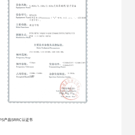
PS产品SRRC认证书