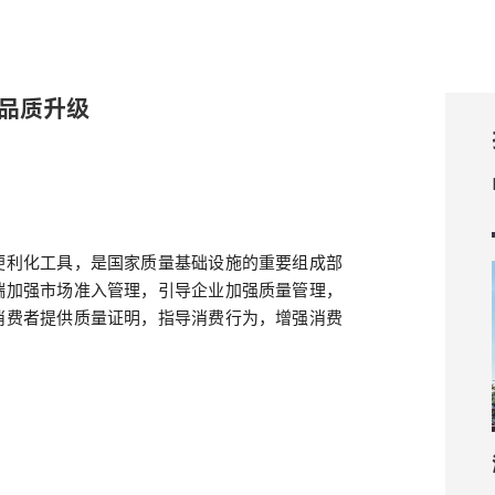
品品质升级
便利化工具，是国家质量基础设施的重要组成部
端加强市场准入管理，引导企业加强质量管理，
消费者提供质量证明，指导消费行为，增强消费