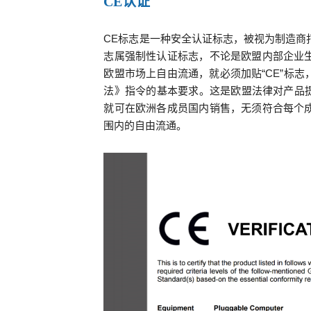
CE认证
CE标志是一种安全认证标志，被视为制造商打
志属强制性认证标志，不论是欧盟内部企业
欧盟市场上自由流通，就必须加贴“CE”标
法》指令的基本要求。这是欧盟法律对产品提
就可在欧洲各成员国内销售，无须符合每个
围内的自由流通。