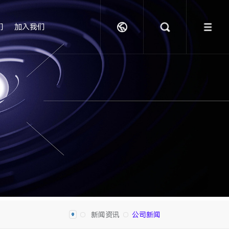
们
加入我们
新闻资讯
公司新闻