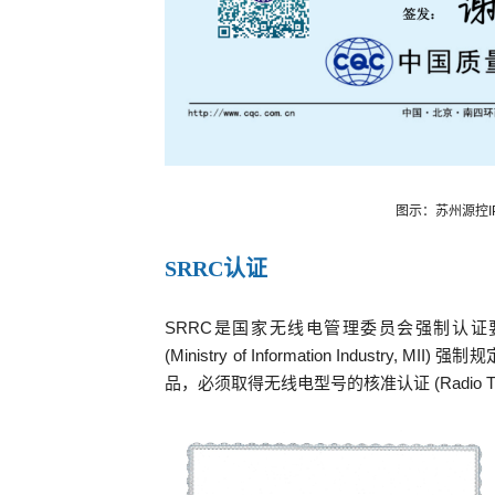
图示：苏州源控I
SRRC认证
SRRC是国家无线电管理委员会强制认证要
(Ministry of Information Indust
品，必须取得无线电型号的核准认证 (Radio Type App