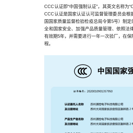
CCC认证即“中国强制认证”，其英文名称为“China C
CCC认证是国家认证认可监督管理委员会根
国国家质量监督检验检疫总局令第5号）制定
全和国家安全、加强产品质量管理、依照法律
有效期5年，并需要进行一年一次验厂，在保
程。