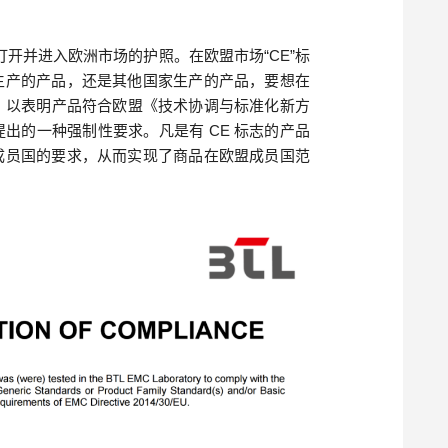
开并进入欧洲市场的护照。在欧盟市场“CE”标
生产的产品，还是其他国家生产的产品，要想在
志，以表明产品符合欧盟《技术协调与标准化新方
出的一种强制性要求。凡是有 CE 标志的产品
成员国的要求，从而实现了商品在欧盟成员国范