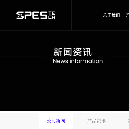
关于我们
公司新闻
产品资讯