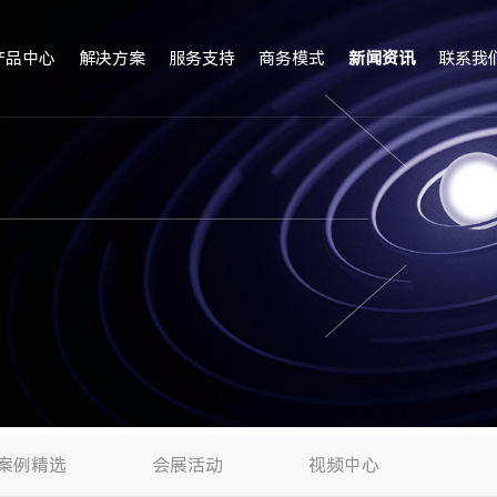
产品中心
解决方案
服务支持
商务模式
新闻资讯
联系我
案例精选
会展活动
视频中心