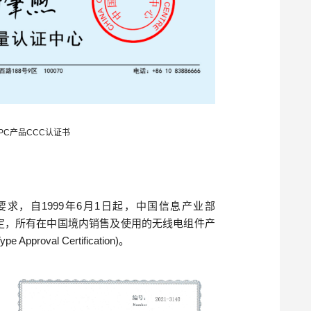
PC产品CCC认证书
求，自1999年6月1日起，中国信息产业部
ry, MII) 强制规定，所有在中国境内销售及使用的无线电组件产
roval Certification)。