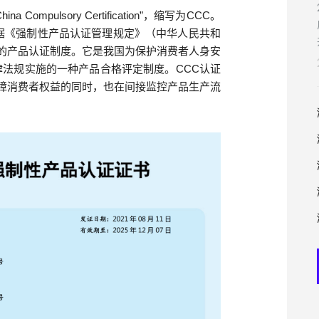
ompulsory Certification”，缩写为CCC。
据《强制性产品认证管理规定》（中华人民共和
的产品认证制度。它是我国为保护消费者人身安
法规实施的一种产品合格评定制度。CCC认证
障消费者权益的同时，也在间接监控产品生产流