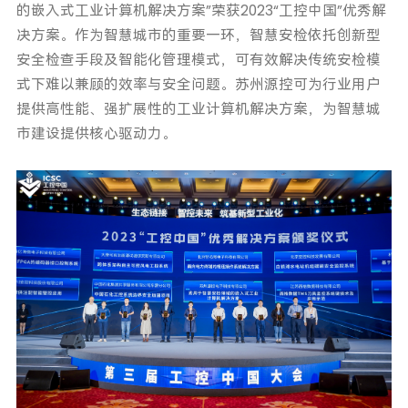
的嵌入式工业计算机解决方案”荣获2023“工控中国”优秀解
决方案。作为智慧城市的重要一环，智慧安检依托创新型
安全检查手段及智能化管理模式，可有效解决传统安检模
式下难以兼顾的效率与安全问题。苏州源控可为行业用户
提供高性能、强扩展性的工业计算机解决方案，为智慧城
市建设提供核心驱动力。