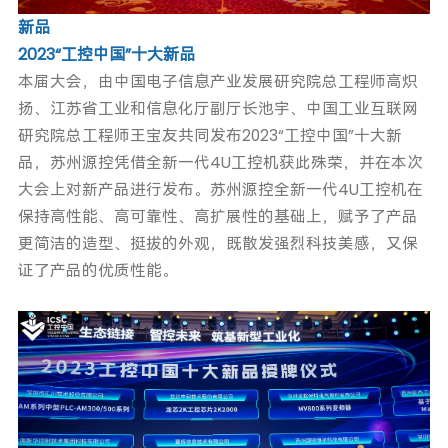
新品
2023“工控中国”十大新品
本届大会，由中国电子信息产业发展研究院总工程师高炽
扬、江苏省工业和信息化厅副厅长池宇、中国工业互联网
研究院总工程师王宝友共同发布2023“工控中国”十大新
品，苏州源控凭借全新一代4U工控机获此殊荣，并在本次
大会上对新产品进行发布。苏州源控全新一代4U工控机在
保持高性能、高可靠性、高扩展性的基础上，赋予了产品
更简洁的造型、挺拔的外观，既散发强烈科技美感，又保
证了产品的优质性能。