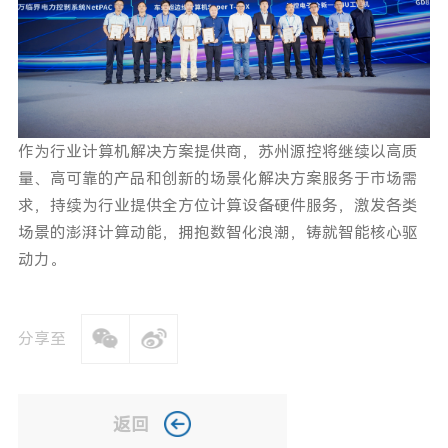
作为行业计算机解决方案提供商，苏州源控将继续以高质
量、高可靠的产品和创新的场景化解决方案服务于市场需
求，持续为行业提供全方位计算设备硬件服务，激发各类
场景的澎湃计算动能，拥抱数智化浪潮，铸就智能核心驱
动力。
分享至
返回