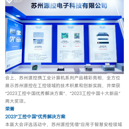
会上，苏州源控携工业计算机系列产品精彩亮相，全方位
展示苏州源控在工控领域的技术积累和创新实践，并荣获
“2023工控中国优秀解决方案”、“2023工控中国十大新品”
两大奖项。
荣誉
2023“工控中国”优秀解决方案
本届大会评选活动中，苏州源控凭借“应用于智慧安检领域