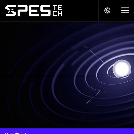
关于我们
产品中心
解决方案
服务支持
商务模式