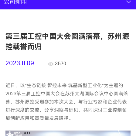
新闻资讯
公司新闻
联系我们
第三届工控中国大会圆满落幕，苏州源
加入我们
控载誉而归
2023.11.09
3570
近日，以“生态链接 智控未来 筑基新型工业化”为主题的
2023第三届工控中国大会在苏州太湖国际会议中心圆满落
幕，苏州源控受邀参加本次大会，与行业专家和企业代表
进行深度的交流，分享洞察与远见，共同探讨工业控制领
域创新应用和高质量发展路径。