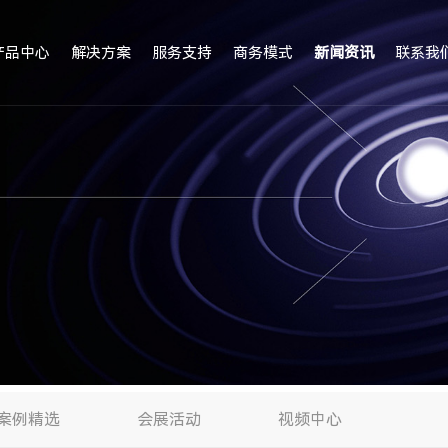
产品中心
解决方案
服务支持
商务模式
新闻资讯
联系我
案例精选
会展活动
视频中心