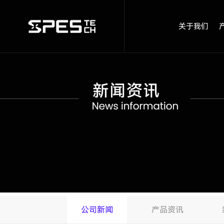
关于我们
公司新闻
产品资讯