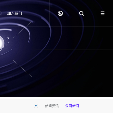
们
加入我们
新闻资讯
公司新闻