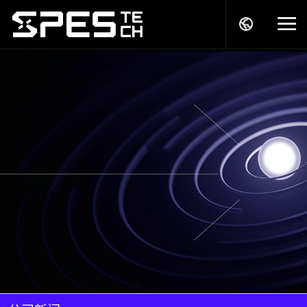
关于我们
产品中心
解决方案
服务支持
商务模式