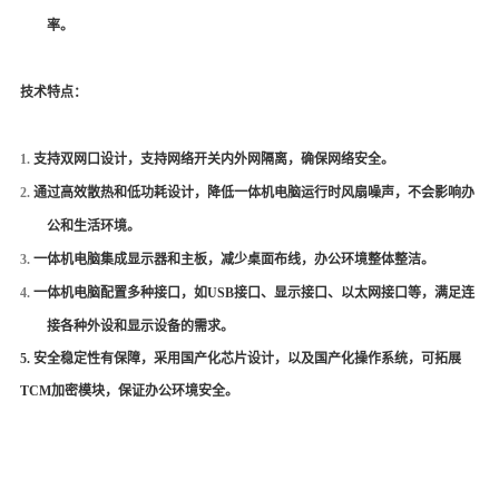
率。
技术特点：
1.
支持双网口设计，支持网络开关内外网隔离，确保网络安全。
2.
通过高效散热和低功耗设计，降低一体机电脑运行时风扇噪声，不会影响办
公和生活环境。
3.
一体机电脑集成显示器和主板，减少桌面布线，办公环境整体整洁。
4.
一体机电脑配置多种接口，如
USB
接口、显示接口、以太网接口等，满足连
接各种外设和显示设备的需求。
5.
安全稳定性有保障，采用国产化芯片设计，以及国产化操作系统，可拓展
TCM
加密模块，保证办公环境安全。