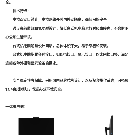
全。
技术特点：
支持双网口设计，支持网络开关内外网隔离，确保网络安全
。
通过高效散热和低功耗设计，降低台式机电脑运行时风扇噪声，不会影响
办公和生活环境
。
台式机电脑通常设计简洁，总体体积不大，易于部署和安装
。
台式机电脑配置多种接口，如
USB
接口、显示接口、以太网接口等，满足
连接各种外设和显示设备的需求
。
安全稳定性有保障，采用国内品牌芯片设计，以及配套操作系统，可拓展
TCM
加密模块，保证办公环境安全。
一体机电脑：