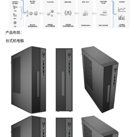
产品布局：
台式机电脑