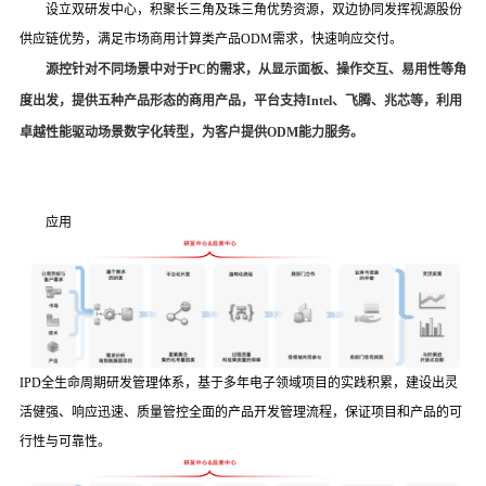
设立双研发中心，积聚长三角及珠三角优势资源，双边协同发挥视源股份
供应链优势，满足市场商用计算类产品
ODM需求，快速响应交付。
源控针对不同场景中对于
PC的需求，从显示面板、操作交互、易用性等角
度出发，提供五种产品形态的商用产品，平台支持Intel、飞腾、兆芯等，利用
卓越性能驱动场景数字化转型，为客户提供ODM能力服务。
应用
IPD全生命周期研发管理体系，基于多年电子领域项目的实践积累，建设出灵
活健强、响应迅速、质量管控全面的产品开发管理流程，保证项目和产品的可
行性与可靠性。