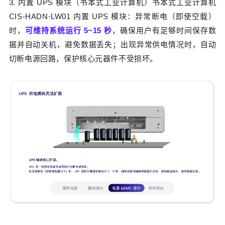
3. 内置 UPS 模块（书本式工业计算机）
书本式工业计算机
CIS-HADN-LW01 内置 UPS 模块：异常断电（即使空载）
时，
可维持系统运行 5~15 秒
，确保用户有足够时间保存数
据并自动关机，避免数据丢失；出现异常供电情况时，自动
切断电源回路，保护核心元器件不受损坏。