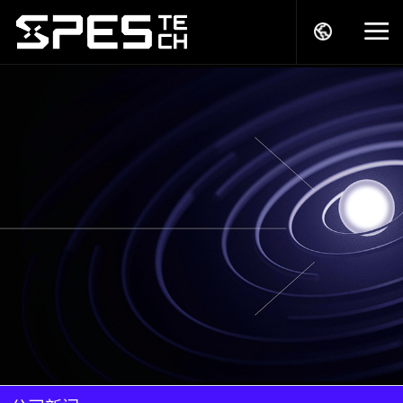
关于我们
产品中心
解决方案
服务支持
商务模式