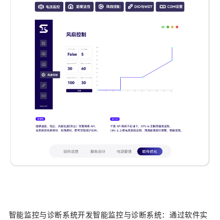
智能监控与诊断系统
开发智能监控与诊断系统：通过软件实