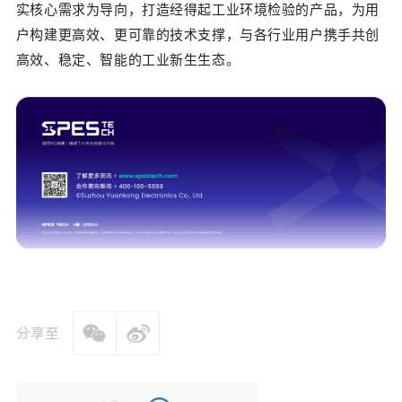
实核心需求为导向，打造经得起工业环境检验的产品，为用
户构建更高效、更可靠的技术支撑，与各行业用户携手共创
高效、稳定、智能的工业新生生态。
分享至