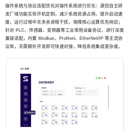
操作系统与协议适配优化
对操作系统进行优化：源控自主研
发厂域功能实现开机定制，减少系统资源占用、提升启动速
度，运行过程中无多余进程干扰，保障核心运算优先响应；
针对 PLC、传感器、变频器等工业常用设备协议，进行深度
兼容适配，内置 Modbus、Profinet、EtherNet/IP 等主流协
议库，无需额外开发即可快速对接，降低系统集成复杂度。