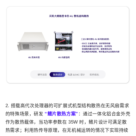
2. 搭载高代次处理器的可扩展式机型结构散热
在无风扇需求
的特殊场景，研发
“鳍片散热方案”
：通过一体化铝合金外壳
作为散热载体，当功率参数在 35W 时，鳍片设计可满足散
热需求；利用热传导原理，在无机械运转的情况下实现持续