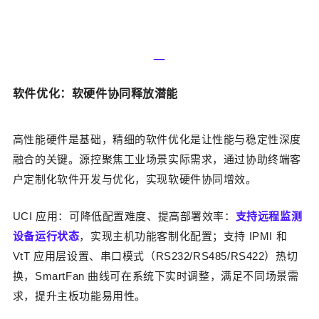
—‍
软件优化：软硬
件协同释放潜
能
高性能硬件是基础，精细的软件优化是让性能与稳定性深度
融合的关键。源控聚焦工业场景实际需求，通过协助终端客
户定制化软件开发与优化，实现软硬件协同增效。
UCI 应用：可降低配置难度、提高部署效率：
支持远程监测
设备运行状态
，实现主机功能客制化配置；支持 IPMI 和
VtT 应用层设置、串口模式（RS232/RS485/RS422）热切
换，SmartFan 曲线可在系统下实时调整，满足不同场景需
求，提升主板功能易用性。