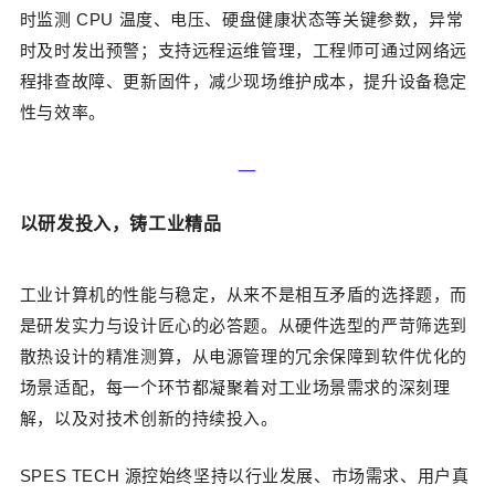
时监测 CPU 温度、电压、硬盘健康状态等关键参数，异常
时及时发出预警；支持远程运维管理，工程师可通过网络远
程排查故障、更新固件，减少现场维护成本，提升设备稳定
性与效率。
—‍
以研发投入，铸工业精品
工业计算机的性能与稳定，从来不是相互矛盾的选择题，而
是研发实力与设计匠心的必答题。从硬件选型的严苛筛选到
散热设计的精准测算，从电源管理的冗余保障到软件优化的
场景适配，每一个环节都凝聚着对工业场景需求的深刻理
解，以及对技术创新的持续投入。
SPES TECH 源控始终坚持以行业发展、市场需求、用户真