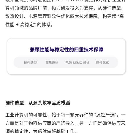
算机领域的品牌厂商，倾力研发投入为支撑，从硬件选型、
散热设计、电源管理到软件优化四大技术保障，构建起 “高
性能 + 高稳定” 的体系。
硬件选型
：从源头
筑牢品质
根基
工业计算机的可靠性，始于每一颗元器件的 “源控严选”，一
方面是对于物料供应商的严选导入，另一方面是确保供应来
源的稳定性，为后续做好基础工作。