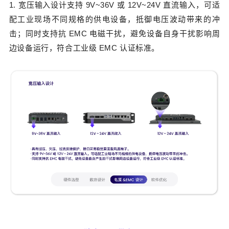
1. 宽压输入设计
支持 9V~36V 或 12V~24V 直流输入，可适
配工业现场不同规格的供电设备，抵御电压波动带来的冲
击；同时支持抗 EMC 电磁干扰，避免设备自身干扰影响周
边设备运行，符合工业级 EMC 认证标准。