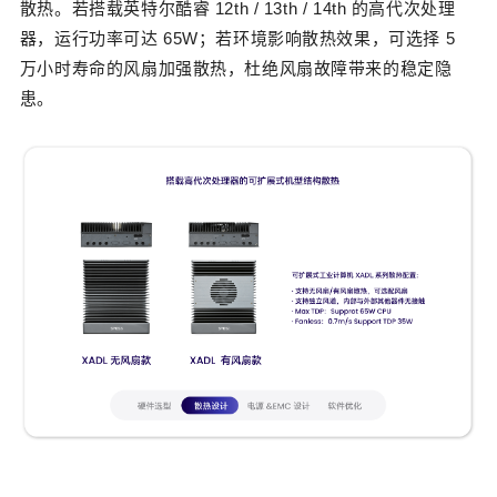
散热。若搭载英特尔酷睿 12th / 13th / 14th 的高代次处理
器，运行功率可达 65W；若环境影响散热效果，可选择 5
万小时寿命的风扇加强散热，杜绝风扇故障带来的稳定隐
患。