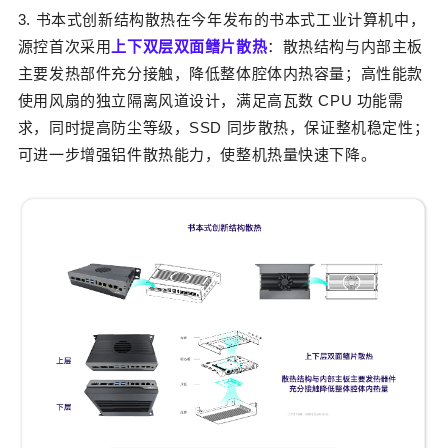
3. 书本式创新结构散热
在今年发布的书本式工业计算机中，
源控首次采用
上下双层双面鳍片散热
：散热结构与内部主板
主要发热部件充分接触，降低整体腔体内热容量；高性能款
使用风扇的独立隔离风道设计，满足高瓦数 CPU 功能需
求，同时提高防尘等级，SSD 同步散热，保证整机稳定性；
可进一步增强铝件散热能力，使整机热量快速下降。