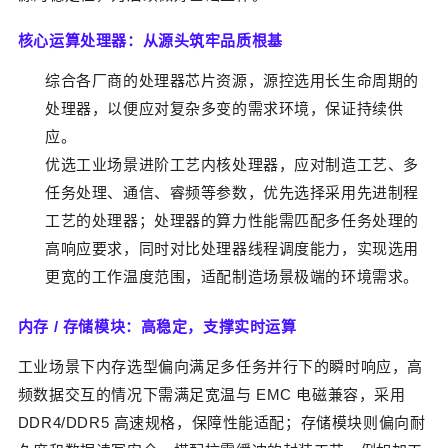
核心运算处理器：从源头筑牢品质根基
综合各厂商的处理器芯片资源，源控选用长生命周期的
处理器，以便应对复杂多变的需求环境，保证持续供
应。
优选工业场景进阶工艺内核处理器，应对制造工艺、多
任务处理、通信、睿频等参数，优先选择采用先进制程
工艺的处理器；处理器的算力性能需匹配多任务处理的
高响应要求，同时对比处理器线程调度能力，实现选用
更宽的工作温度范围，适配制造场景极端的环境需求。
内存 / 存储模块：高稳定，支撑实时运算
工业场景下内存选型偏向满足多任务并行下的瞬时响应，高
频数据交互的情况下需满足宽温与 EMC 电磁兼容，采用
DDR4/DDR5 高速规格，保障性能适配；存储模块则偏向耐