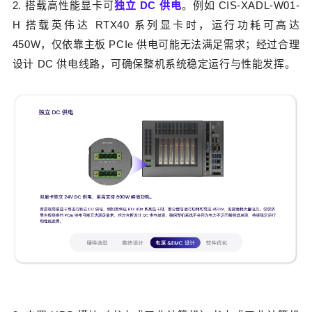
2. 搭载高性能显卡可
独立 DC 供电
。
例如 CIS-XADL-W01-
H 搭载英伟达 RTX40 系列显卡时，运行功耗可高达
450W，仅依靠主板 PCIe 供电可能无法满足需求；经过合理
设计 DC 供电线路，可确保整机系统稳定运行与性能发挥。