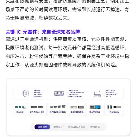
久度和数据读写安全，搭配抗震缓冲的封装工艺，例如加工
场景下严苛的长时间读写环境，需做到长期运行无掉速、寿
命无明显衰减，杜绝数据丢失。
关键 IC 元器件：来自全球知名品牌
需通过三重筛选机制：供应商资质审核、元器件性能实测、
极限环境老化测试，每一批次元器件都需经过高低温循环、
电压冲击、粉尘侵蚀等严苛考验，确保在复杂工业环境中稳
定工作，从源头规避因硬件故障导致的系统停机风险。