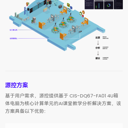
源控方案
基于用户需求，源控提供基于 CIS-DQ67-FA01 4U箱
体电脑为核心计算单元的AI课堂教学分析解决方案，该
方案具备以下优势：