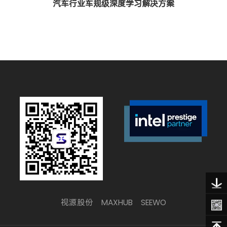
汽车行业车规级深度学习解决方案
视源股份
MAXHUB
SEEWO