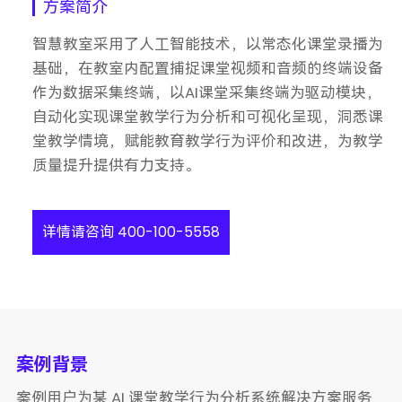
方案简介
智慧教室采用了人工智能技术，以常态化课堂录播为
基础，在教室内配置捕捉课堂视频和音频的终端设备
作为数据采集终端，以AI课堂采集终端为驱动模块，
自动化实现课堂教学行为分析和可视化呈现，洞悉课
堂教学情境，赋能教育教学行为评价和改进，为教学
质量提升提供有力支持。
详情请咨询 400-100-5558
案例背景
案例用户为某 AI 课堂教学行为分析系统解决方案服务