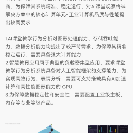
商，为保障其系统精准、稳定运行，对AI课堂观察终端
解决方案中的核心计算单元-工业计算机品质与性能提
出较高要求：
1.AI课堂教学行为分析对图形处理能力、存储吞吐能
力、数据分析能力均提出了较严苛需求，为保障其精准
稳定运行，需要具备强大计算能力；
2.智慧教育应用属于典型的负载密集型应用，要求课堂
教学行为分析系统具备对人工智能框架的支撑能力，为
实现高效行为、表情分析，需要可支持搭载具有AI加速
计算和高性能图形能力的 GPU；
3.为保障数据稳定性和安全性，需要配置工业级主板、
内存等专业等级产品。