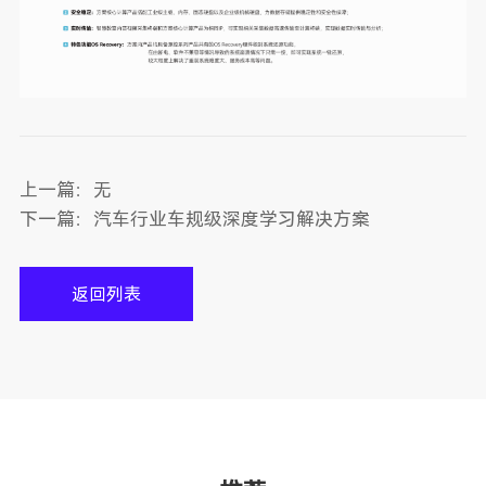
上一篇：
无
下一篇：
汽车行业车规级深度学习解决方案
返回列表