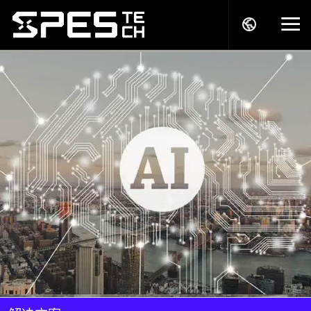
关于我们
产品中心
解决方案
服务支持
商务模式