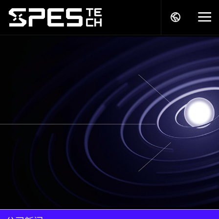
关于我们
产品中心
解决方案
服务支持
商务模式