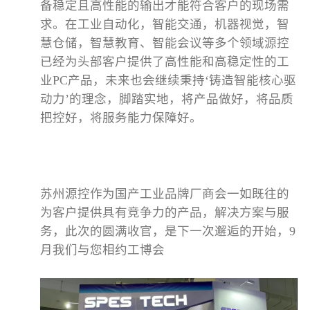
备稳定且高性能的输出才能符合客户的现场需
求。在工业自动化，智能交通，机器视觉，智
慧仓储，智慧教育、智能会议等多个领域源控
已经为头部客户提供了高性能和高稳定性的工
业
PC
产品，未来也会继续秉持‘铸造智能核心驱
动力’的理念，脚踏实地，将产品做好，将品质
把控好，将服务能力保障好。
苏州源控作为国产工业品牌厂商会一如既往的
为客户提供具有竞争力的产品，解决方案与服
务，此次的圆满收官，是下一次邂逅的开始，
9
月我们与您相约工博会