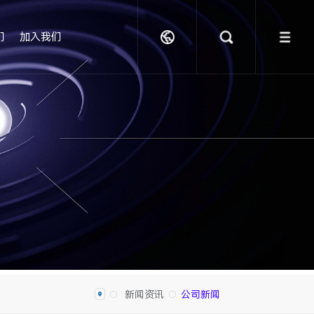
们
加入我们
新闻资讯
公司新闻