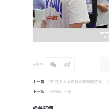
分享至
上一篇：
“源”在亚太国际智能装备博览会，“
下一篇：
已是最后一篇
相关新闻