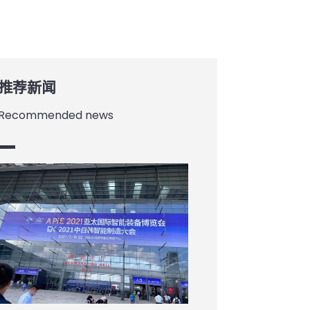
推荐新闻
Recommended news