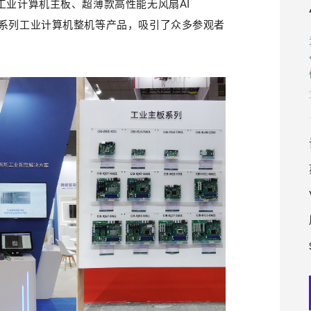
系列工业计算机主板、超薄款高性能无风扇AI
、4U系列工业计算机整机等产品，吸引了众多参观者