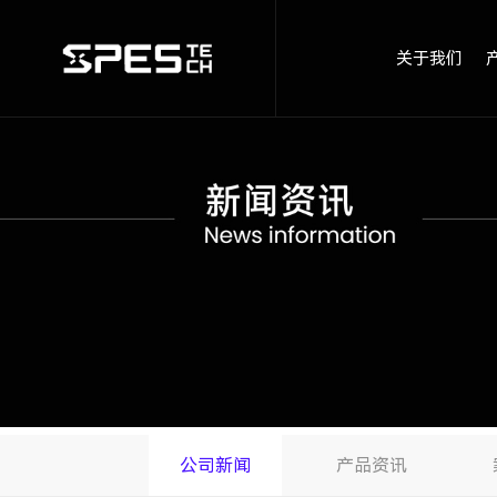
关于我们
公司新闻
产品资讯