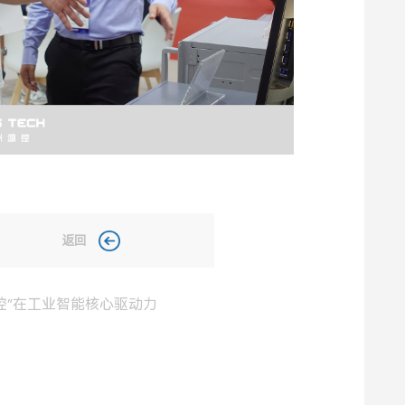
返回
控”在工业智能核心驱动力