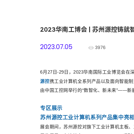
2023华南工博会 | 苏州源控铸
2023.07.05
3976
6月27日-29日，2023华南国际工业博览
源控
携工业计算机全系列产品以及面向智能制
由中国工控网举行的
“数智化、新未来”
——
新
专区展示
苏州源控工业计算机系列产品集中亮
展会期间，苏州源控对旗下工业计算机主板、