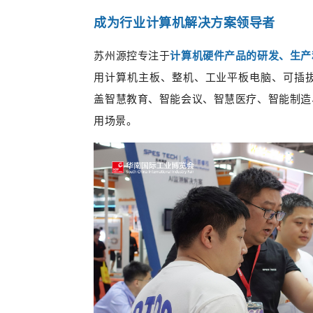
成为行业计算机解决方案领导者
苏州源控专注于
计算机硬件产品的研发、生产
用计算机主板、整机、工业平板电脑、可插拔
盖智慧教育、智能会议、智慧医疗、智能制造
用场景。