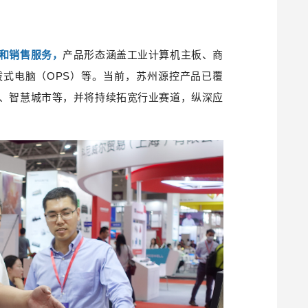
和销售服务，
产品形态涵盖工业计算机主板、商
式电脑（OPS）等。当前，苏州源控产品已覆
、智慧城市等，并将持续拓宽行业赛道，纵深应