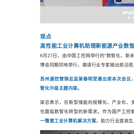
观点
高性能工业计算机助理新能源产业数
6月27日，由
中国工控网举行的
“数智化、新未
博会同期同地举行，邀请行业专家输出前沿观
苏州源控营销总监梁春明受邀出席本次会议
智化升级主题内容。
梁总表示，在新型储能向规模化、产业化、
也面临数智化转型的新需求。作为国产工控
一整套工业计算机解决方案
，助力行业提高生