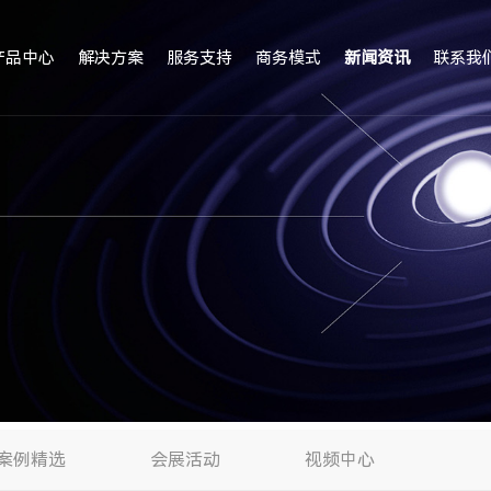
产品中心
解决方案
服务支持
商务模式
新闻资讯
联系我
案例精选
会展活动
视频中心