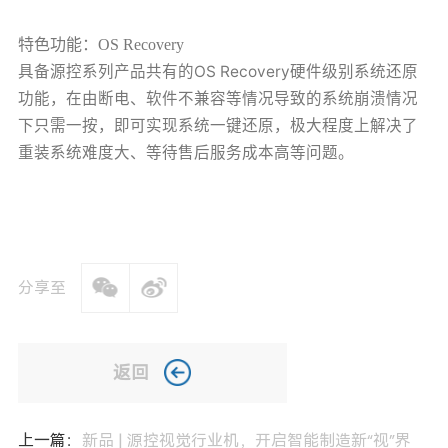
特色功能：OS Recovery
具备源控系列产品共有的OS Recovery硬件级别系统还原
功能，在由断电、软件不兼容等情况导致的系统崩溃情况
下只需一按，即可实现系统一键还原，极大程度上解决了
重装系统难度大、等待售后服务成本高等问题。
分享至
返回
上一篇：
新品 | 源控视觉行业机，开启智能制造新“视”界