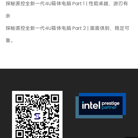
探秘源控全新一代4U箱体电脑 Part 1 | 性能卓越，游刃有
余
探秘源控全新一代4U箱体电脑 Part 2 | 面面俱到，稳定可
靠。