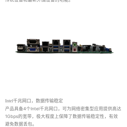
Intel千兆网口，数据传输稳定
产品具备4个Intel千兆网口，可为网络密集型应用提供高达
1Gbps的宽带，极大程度上保障了数据传输稳定性，有效
避免数据丢包。