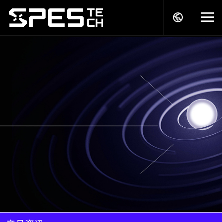
关于我们
产品中心
解决方案
服务支持
商务模式