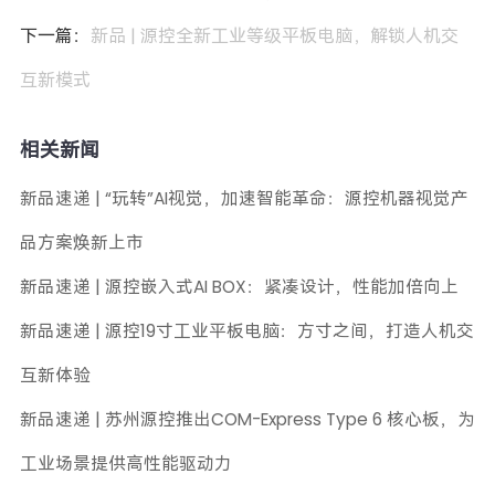
下一篇：
新品 | 源控全新工业等级平板电脑，解锁人机交
互新模式
相关新闻
新品速递 | “玩转”AI视觉，加速智能革命：源控机器视觉产
品方案焕新上市
新品速递 | 源控嵌入式AI BOX：紧凑设计，性能加倍向上
新品速递 | 源控19寸工业平板电脑：方寸之间，打造人机交
互新体验
新品速递 | 苏州源控推出COM-Express Type 6 核心板，为
工业场景提供高性能驱动力