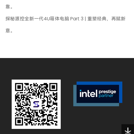
靠。
探秘源控全新一代4U箱体电脑 Part 3 | 重塑经典，再赋新
意。