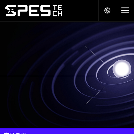
关于我们
产品中心
解决方案
服务支持
商务模式