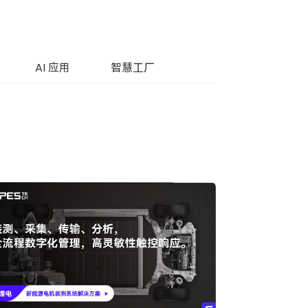
AI 应用
智慧工厂