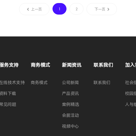
1
2
上一页
下一页
服务支持
商务模式
新闻资讯
联系我们
加入
在线技术支持
商务模式
公司新闻
联系我们
社会
资料下载
产品资讯
校园
常见问题
案例精选
人与
会展活动
视频中心