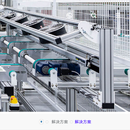
们
加入我们
解决方案
解决方案