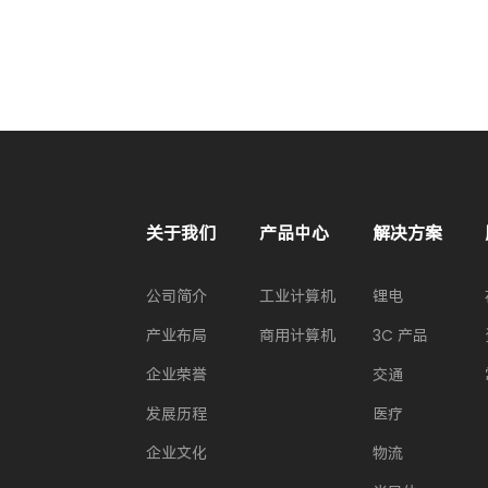
关于我们
产品中心
解决方案
公司简介
工业计算机
锂电
产业布局
商用计算机
3C 产品
企业荣誉
交通
发展历程
医疗
企业文化
物流