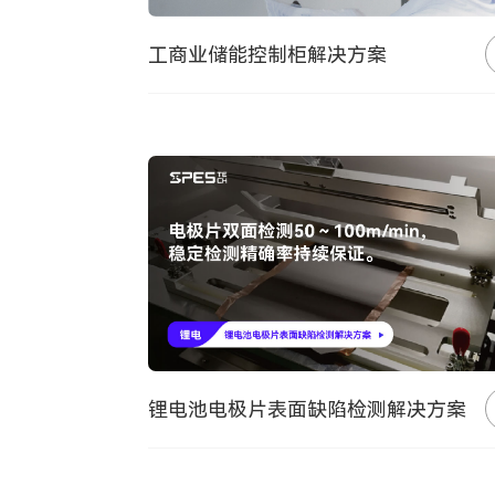
工商业储能控制柜解决方案
锂电池电极片表面缺陷检测解决方案