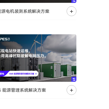
能源电机装测系统解决方案
MS 能源管理系统解决方案