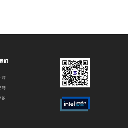
我们
招聘
招聘
组织