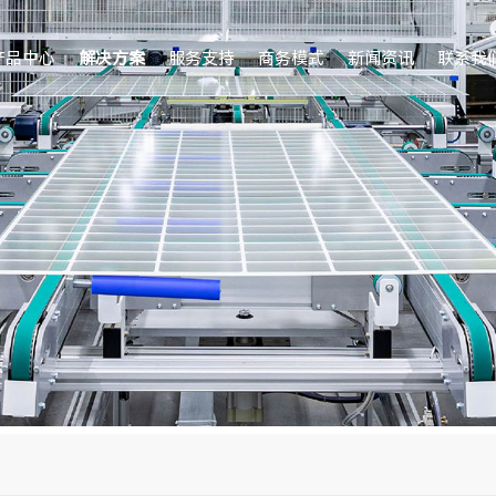
产品中心
解决方案
服务支持
商务模式
新闻资讯
联系我