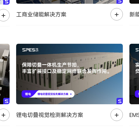
工商业储能解决方案
新
锂电切叠视觉检测解决方案
E