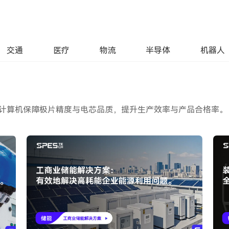
交通
医疗
物流
半导体
机器人
 工业计算机保障极片精度与电芯品质，提升生产效率与产品合格率。