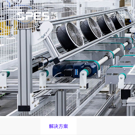
关于我们
解决方案