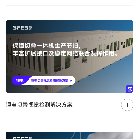
锂电切叠视觉检测解决方案