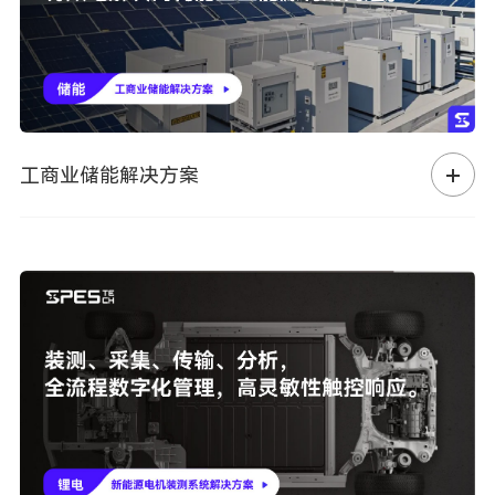
工商业储能解决方案