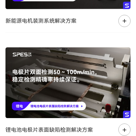
新能源电机装测系统解决方案
锂电池电极片表面缺陷检测解决方案