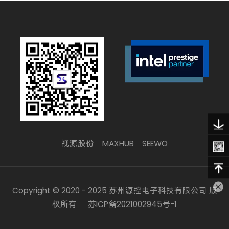
视源股份
MAXHUB
SEEWO
Copyright © 2020 - 2025 苏州源控电子科技有限公司 版
权所有
苏ICP备2021002945号-1