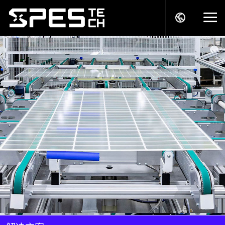
关于我们
产品中心
解决方案
服务支持
商务模式