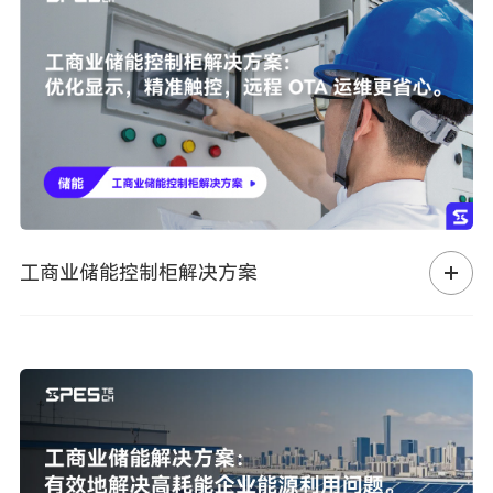
工商业储能控制柜解决方案