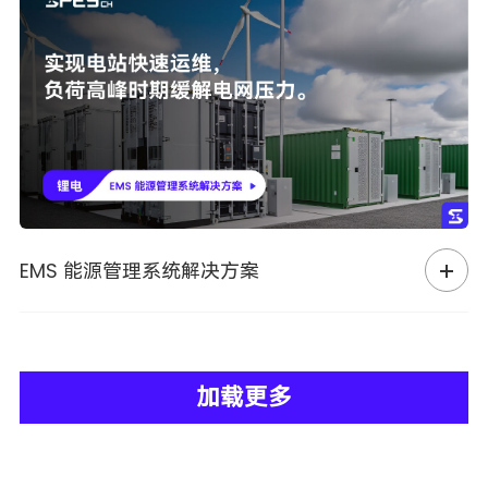
EMS 能源管理系统解决方案
加载更多