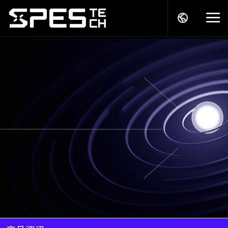
关于我们
产品中心
解决方案
服务支持
商务模式