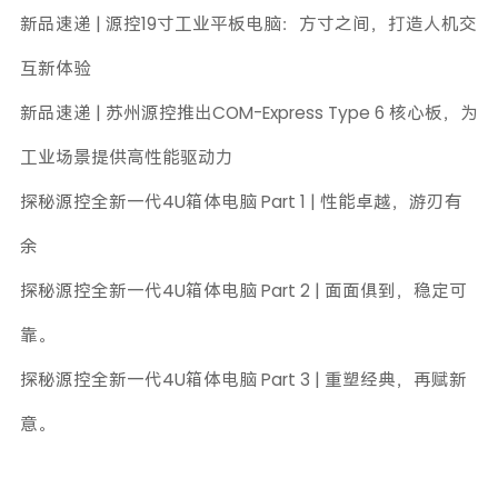
新品速递 | 源控19寸工业平板电脑：方寸之间，打造人机交
互新体验
新品速递 | 苏州源控推出COM-Express Type 6 核心板，为
工业场景提供高性能驱动力
探秘源控全新一代4U箱体电脑 Part 1 | 性能卓越，游刃有
余
探秘源控全新一代4U箱体电脑 Part 2 | 面面俱到，稳定可
靠。
探秘源控全新一代4U箱体电脑 Part 3 | 重塑经典，再赋新
意。