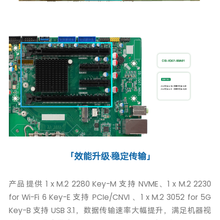
「效能升级·稳定传输」
产品提供 1 x M.2 2280 Key-M 支持 NVME、1 x M.2 2230
for Wi-Fi 6 Key-E 支持 PCIe/CNVI 、1 x M.2 3052 for 5G
Key-B 支持 USB 3.1，数据传输速率大幅提升，满足机器视