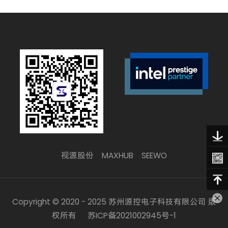
视源股份
MAXHUB
SEEWO
Copyright © 2020 - 2025 苏州源控电子科技有限公司 版
权所有
苏ICP备2021002945号-1