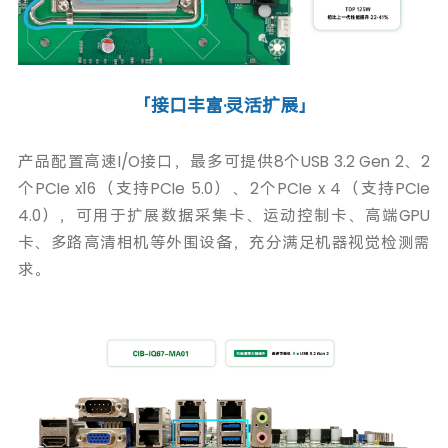
「接口丰富·灵活扩展」
产品配置高速I/O接口，最多可提供8个USB 3.2 Gen 2、2
个PCIe x16（支持PCIe 5.0）、2个PCIe x 4（支持PCIe
4.0），可用于扩展数据采集卡、运动控制卡、高端GPU
卡、多路高清相机等外围设备，充分满足机器视觉检测需
求。