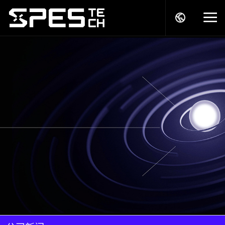
关于我们
产品中心
解决方案
服务支持
商务模式