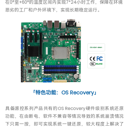
在0°至+60°的温度区间内实现7*24小时工作，保障在环境
恶劣的工厂和户外环境下，实现长期稳定运行。
「特色功能：OS Recovery」
具备源控系列产品共有的OS Recovery硬件级别系统还原
功能，在由断电、软件不兼容等情况导致的系统崩溃情况
下只需一按，即可实现系统一键还原，较大程度上解决了